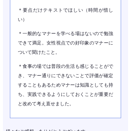
＊要点だけテキストでほしい（時間が惜し
い）
＊一般的なマナーを学べる場はないので勉強
できて満足。女性視点での好印象のマナーに
ついて聞けたこと。
＊食事の場では普段の生活も感じることがで
き、マナー通りにできないことで評価が確定
することもあるためマナーは知識としても持
ち、実践できるようにしておくことが重要だ
と改めて考え直せました。