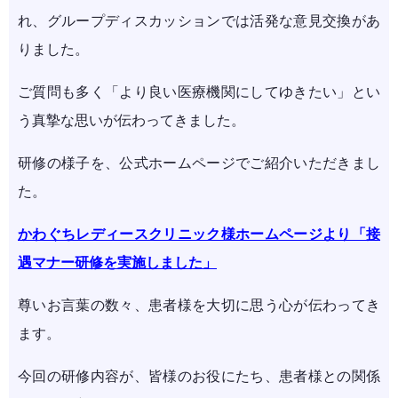
れ、グループディスカッションでは活発な意見交換があ
りました。
ご質問も多く「より良い医療機関にしてゆきたい」とい
う真摯な思いが伝わってきました。
研修の様子を、公式ホームページでご紹介いただきまし
た。
かわぐちレディースクリニック様ホームページより「接
遇マナー研修を実施しました」
尊いお言葉の数々、患者様を大切に思う心が伝わってき
ます。
今回の研修内容が、皆様のお役にたち、患者様との関係