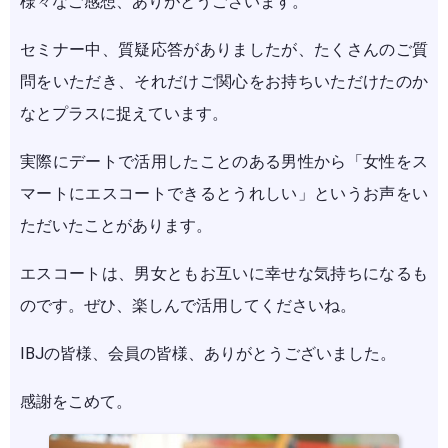
様々なご感想、ありがとうございます。
セミナー中、質疑応答がありましたが、たくさんのご質
問をいただき、それだけご関心をお持ちいただけたのか
なとプラスに捉えています。
実際にデートで活用したことのある男性から「女性をス
マートにエスコートできるとうれしい」というお声をい
ただいたことがあります。
エスコートは、男女ともお互いに幸せな気持ちになるも
のです。ぜひ、楽しんで活用してくださいね。
IBJの皆様、会員の皆様、ありがとうございました。
感謝をこめて。