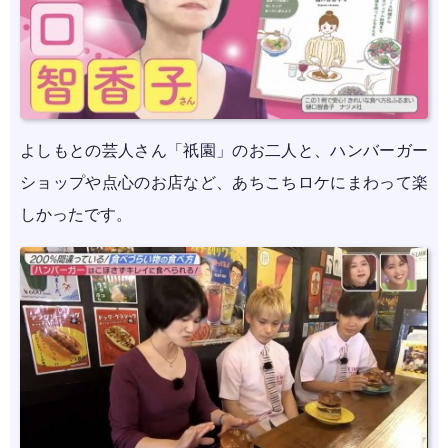
よしもとの芸人さん「祇園」のお二人と、ハンバーガー
ショップや点心のお店など、あちこちロケにまわって楽
しかったです。