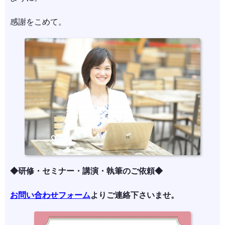
感謝をこめて。
◆研修・セミナー・講演・執筆のご依頼◆
お問い合わせフォーム
よりご連絡下さいませ。