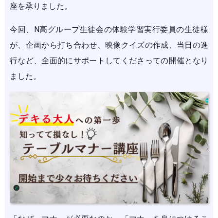
座を承りました。
今回、N高グループ生徒会の体験学習実行委員の生徒様
が、企画から打ち合わせ、映像クイズの作成、当日の進
行など、全面的にサポートしてくださっての開催となり
ました。