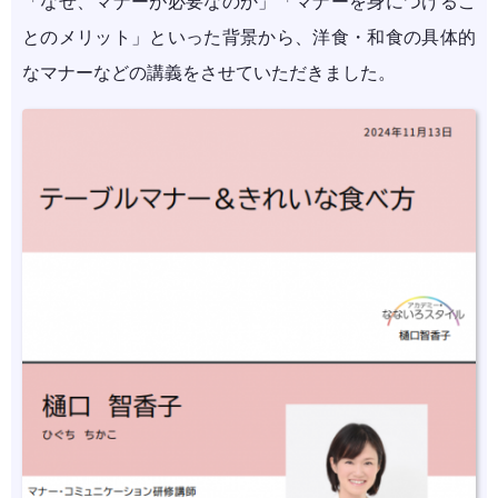
「なぜ、マナーが必要なのか」「マナーを身につけるこ
とのメリット」といった背景から、洋食・和食の具体的
なマナーなどの講義をさせていただきました。