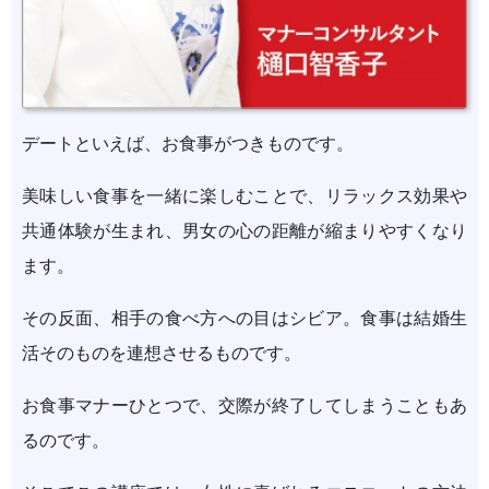
デートといえば、お食事がつきものです。
美味しい食事を一緒に楽しむことで、リラックス効果や
共通体験が生まれ、男女の心の距離が縮まりやすくなり
ます。
その反面、相手の食べ方への目はシビア。食事は結婚生
活そのものを連想させるものです。
お食事マナーひとつで、交際が終了してしまうこともあ
るのです。