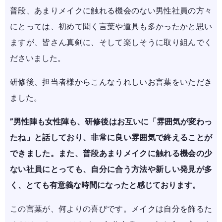
普段、あまりメイクに触れる機会のない男性社員の方々
にとっては、初めて聞く言葉や道具も多かったかと思い
ますが、皆さん真剣に、そして楽しそうに取り組んでく
ださいました。
研修後、担当者様からこんなうれしいお言葉をいただき
ました。
”男性陣も女性陣も、研修後はお互いに「雰囲気が変わっ
たね」と話しており、非常に良い雰囲気で終えることが
できました。また、普段あまりメイクに触れる機会の少
ない社員にとっても、自分に合う方法や新しい発見が多
く、とても有意義な時間になったと感じております。
この言葉が、何よりの喜びです。メイクは自分を飾るた