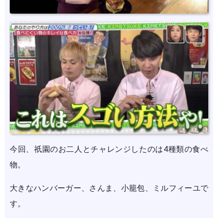
今回、祇園のお二人とチャレンジしたのは4種類の食べ
物。
大きなハンバーガー、さんま、小籠包、ミルフィーユで
す。