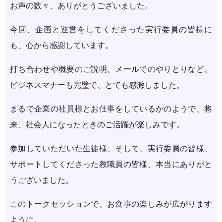
お声の数々、ありがとうございました。
今回、企画と運営をしてくださった実行委員の皆様に
も、心から感謝しています。
打ち合わせや概要のご説明、メールでのやりとりなど、
ビジネスマナーも完璧で、とても感激しました。
まるで企業の社員様とお仕事をしているかのようで、将
来、社会人になったときのご活躍が楽しみです。
参加していただいた生徒様、そして、実行委員の皆様、
サポートしてくださった教職員の皆様、本当にありがと
うございました。
このトークセッションで、お食事の楽しみが広がります
ように。