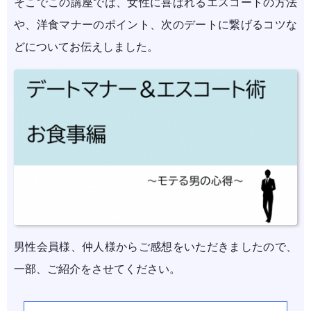
そこでこの講座では、女性に喜ばれるエスコートの方法
や、洋食マナーのポイント、次のデートに繋げるコツな
どについてお伝えしました。
男性会員様、仲人様からご感想をいただきましたので、
一部、ご紹介をさせてください。