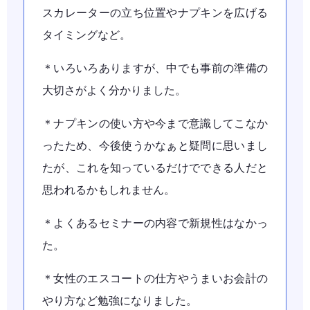
スカレーターの立ち位置やナプキンを広げる
タイミングなど。
＊いろいろありますが、中でも事前の準備の
大切さがよく分かりました。
＊ナプキンの使い方や今まで意識してこなか
ったため、今後使うかなぁと疑問に思いまし
たが、これを知っているだけでできる人だと
思われるかもしれません。
＊よくあるセミナーの内容で新規性はなかっ
た。
＊女性のエスコートの仕方やうまいお会計の
やり方など勉強になりました。