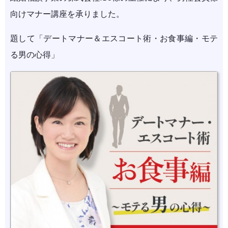
向けマナー講座を承りました。
題して「デートマナー＆エスコート術・お食事編・モテ
る男の心得」