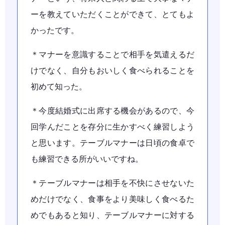
ーを教えていただくことができて、とてもよ
かったです。
＊マナーを意識することで相手を気遣えるだ
けでなく、自分もおいしく食べられることを
初めて知った。
＊今度結婚式に出席する機会があるので、今
回学んだことを存分に生かすべく練習しよう
と思います。テーブルマナーは日頃の食卓で
も練習できる所がいいですね。
＊テーブルマナーは相手を不快にさせないた
めだけでなく、食事をより美味しく食べるた
めでもあると知り、テーブルマナーに対する