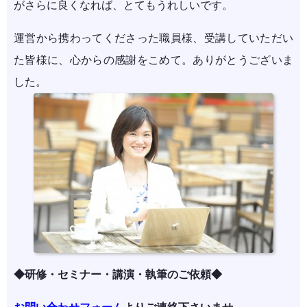
がさらに良くなれば、とてもうれしいです。
運営から携わってくださった職員様、受講していただい
た皆様に、心からの感謝をこめて。ありがとうございま
した。
◆研修・セミナー・講演・執筆のご依頼◆