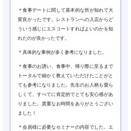
＊食事デートに関して基本的な所が知れて大
変良かったです。レストランへの入店からど
ういう感じにエスコートすればよいのかを知
れたのが良かったです。
＊具体的な事例が多く参考になりました。
＊食事のお誘い、食事中、帰り際に至るまで
トータルで細かく教えていただけたことがと
ても参考になりました。先生のお人柄も愛ら
しくて、すべてに肯定的でとても安心感があ
りました。貴重なお時間をありがとうござい
ました！
＊会員様に必要なセミナーの内容でした。エ