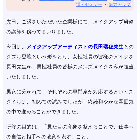
演・セミナー
・
魅力アップ
先日、ご縁をいただいた企業様にて、メイクアップ研修
の講師を務めてまいりました。
今回は、
メイクアップアーティストの長田瑞穂先生
との
ダブル登壇という形をとり、女性社員の皆様のメイクを
長田先生が、男性社員の皆様のメンズメイクを私が担当
いたしました。
男女に分かれて、それぞれの専門家が対応するというス
タイルは、初めての試みでしたが、終始和やかな雰囲気
の中で進めることができました。
研修の目的は、「見た目の印象を整えることで、仕事へ
の自信と相手への敬意を表す」こと。