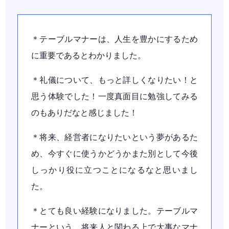
＊テーブルマナーは、人生を豊かにするため
に重要であるとわかりました。
＊礼儀について、もっと詳しくなりたい！と
思う体験でした！一度真面目に勉強してみる
のもありだなと感じました！
＊将来、経営者になりたいという夢があるた
め、今すぐに使うかどうかまた別として今後
しっかり役に立つことになるなと思いまし
た。
＊とても良い経験になりました。テーブルマ
ナーという、将来人と関わる上で大事なマナ