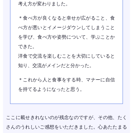
考え方が変わりました。
＊食べ方が良くなると幸せが広がること、食
べ方が悪いとイメージダウンしてしまうこと
を学び、食べ方や姿勢について、学ぶことか
できた。
洋食で交流を楽しむことを大切にしていると
知り、交流がメインだと分かった。
＊これから人と食事をする時、マナーに自信
を持てるようになったと思う。
ここに載せきれないのが残念なのですが、その他、たく
さんのうれしいご感想をいただきました。心あたたまる