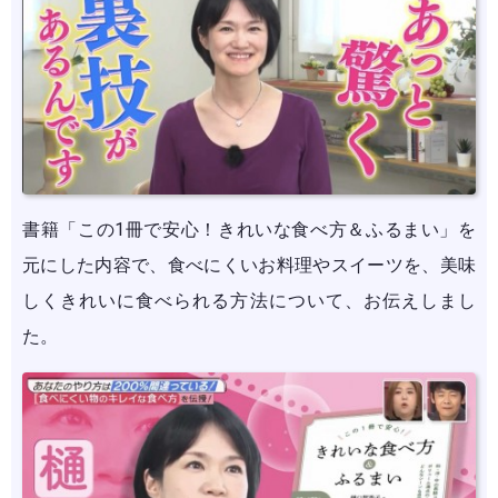
書籍「この1冊で安心！きれいな食べ方＆ふるまい」を
元にした内容で、食べにくいお料理やスイーツを、美味
しくきれいに食べられる方法について、お伝えしまし
た。