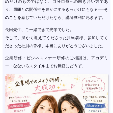
めだけのものではなく、自分自身への向き合い方であ
り、周囲との関係性を豊かにするきっかけにもなる——そ
のことを感じていただけたなら、講師冥利に尽きます。
長田先生、ご一緒できて光栄でした。
そして、温かく迎えてくださった担当者様、参加してく
ださった社員の皆様、本当にありがとうございました。
企業研修・ビジネスマナー研修のご相談は、アカデミ
ー・なないろスタイルまでお気軽にどうぞ。