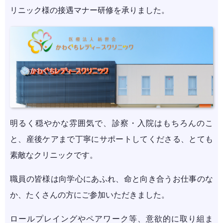
リニック様の接遇マナー研修を承りました。
明るく穏やかな雰囲気で、診察・入院はもちろんのこ
と、産後ケアまで丁寧にサポートしてくださる、とても
素敵なクリニックです。
職員の皆様は向学心にあふれ、命と向き合うお仕事のな
か、たくさんの方にご参加いただきました。
ロールプレイングやペアワーク等、意欲的に取り組ま