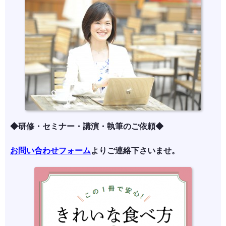
◆研修・セミナー・講演・執筆のご依頼◆
お問い合わせフォーム
よりご連絡下さいませ。