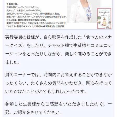
実行委員の皆様が、自ら映像を作成した「食べ方のマナ
ークイズ」をしたり、チャット欄で生徒様とコミュニケ
ーションをとったりしながら、楽しく進めることができ
ました。
質問コーナーでは、時間内にお答えすることができなか
ったくらい、たくさんの質問をいただき、関心を持って
いただけたことがとてもうれしかったです。
参加した生徒様からご感想をいただきましたので、一
部、ご紹介をさせてください。