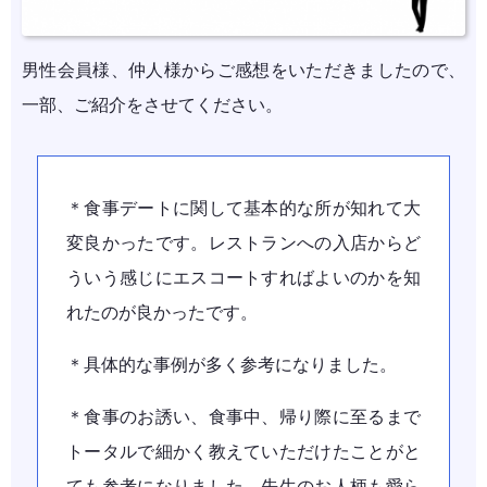
男性会員様、仲人様からご感想をいただきましたので、
一部、ご紹介をさせてください。
＊食事デートに関して基本的な所が知れて大
変良かったです。レストランへの入店からど
ういう感じにエスコートすればよいのかを知
れたのが良かったです。
＊具体的な事例が多く参考になりました。
＊食事のお誘い、食事中、帰り際に至るまで
トータルで細かく教えていただけたことがと
ても参考になりました。先生のお人柄も愛ら