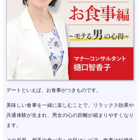
デートといえば、お食事がつきものです。
美味しい食事を一緒に楽しむことで、リラックス効果や
共通体験が生まれ、男女の心の距離が縮まりやすくなり
ます。