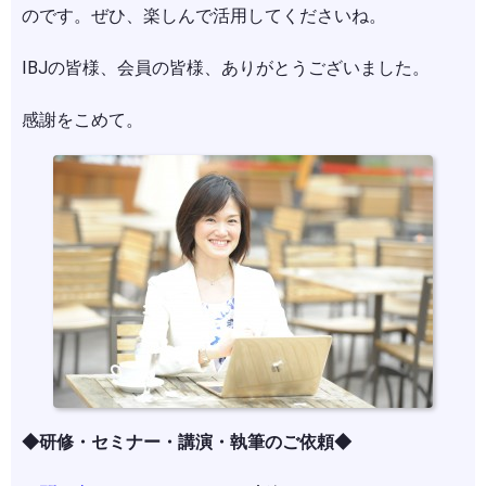
のです。ぜひ、楽しんで活用してくださいね。
IBJの皆様、会員の皆様、ありがとうございました。
感謝をこめて。
◆研修・セミナー・講演・執筆のご依頼◆