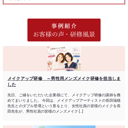
メイクアップ研修 ～男性用メンズメイク研修を担当しま
した
先日、ご縁をいただいた企業様にて、メイクアップ研修の講師を務
めてまいりました。 今回は、メイクアップアーティストの長田瑞穂
先生とのダブル登壇という形をとり、女性社員の皆様のメイクを長
田先生が、男性社員の皆様のメンズメイク […]