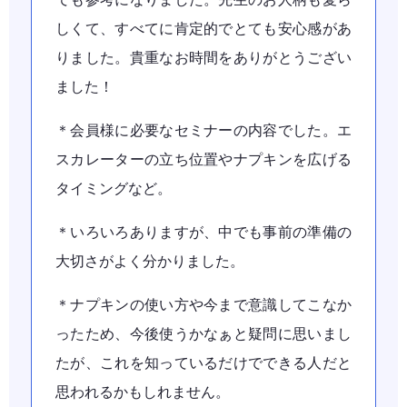
しくて、すべてに肯定的でとても安心感があ
りました。貴重なお時間をありがとうござい
ました！
＊会員様に必要なセミナーの内容でした。エ
スカレーターの立ち位置やナプキンを広げる
タイミングなど。
＊いろいろありますが、中でも事前の準備の
大切さがよく分かりました。
＊ナプキンの使い方や今まで意識してこなか
ったため、今後使うかなぁと疑問に思いまし
たが、これを知っているだけでできる人だと
思われるかもしれません。