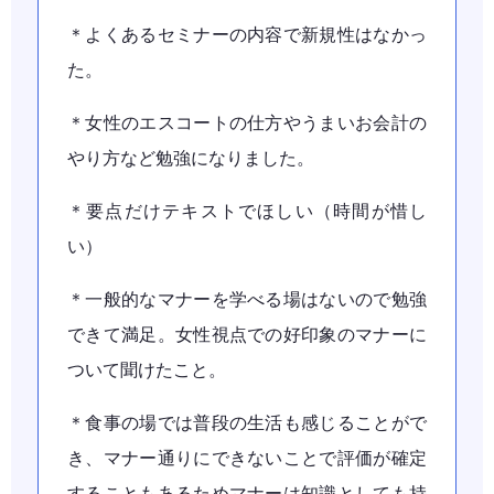
＊よくあるセミナーの内容で新規性はなかっ
た。
＊女性のエスコートの仕方やうまいお会計の
やり方など勉強になりました。
＊要点だけテキストでほしい（時間が惜し
い）
＊一般的なマナーを学べる場はないので勉強
できて満足。女性視点での好印象のマナーに
ついて聞けたこと。
＊食事の場では普段の生活も感じることがで
き、マナー通りにできないことで評価が確定
することもあるためマナーは知識としても持