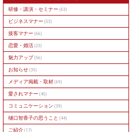
研修・講演・セミナー
(63)
ビジネスマナー
(53)
接客マナー
(66)
恋愛・婚活
(23)
魅力アップ
(56)
お知らせ
(35)
メディア掲載・取材
(69)
愛されマナー
(45)
コミュニケーション
(39)
樋口智香子の思うこと
(44)
ご紹介
(17)