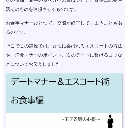
その反面、相手の食べ方への目はシビア。食事は結婚生
活そのものを連想させるものです。
お食事マナーひとつで、交際が終了してしまうこともあ
るのです。
そこでこの講座では、女性に喜ばれるエスコートの方法
や、洋食マナーのポイント、次のデートに繋げるコツな
どについてお伝えしました。