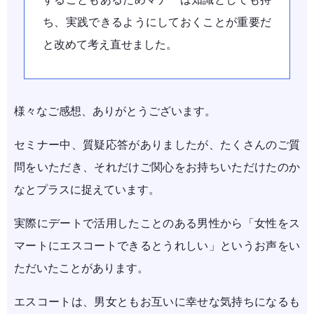
ち、実践できるようにしておくことが重要だ
と改めて考え直せました。
様々なご感想、ありがとうございます。
セミナー中、質疑応答がありましたが、たくさんのご質
問をいただき、それだけご関心をお持ちいただけたのか
なとプラスに捉えています。
実際にデートで活用したことのある男性から「女性をス
マートにエスコートできるとうれしい」というお声をい
ただいたことがあります。
エスコートは、男女ともお互いに幸せな気持ちになるも