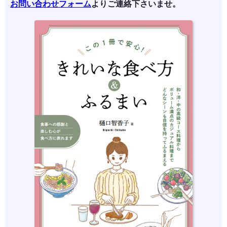
お問い合わせフォーム
よりご連絡下さいませ。