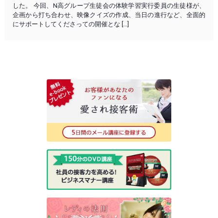
した。 今回、N高グループ生徒会の体験学習実行委員の生徒様が、
企画から打ち合わせ、映像クイズの作成、当日の進行など、全面的
にサポートしてくださっての開催とな […]