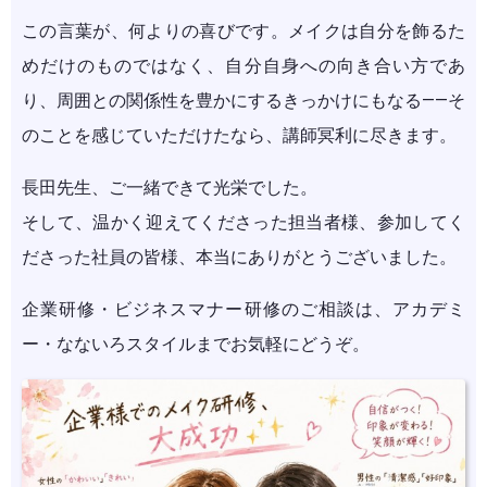
この言葉が、何よりの喜びです。メイクは自分を飾るた
めだけのものではなく、自分自身への向き合い方であ
り、周囲との関係性を豊かにするきっかけにもなる——そ
のことを感じていただけたなら、講師冥利に尽きます。
長田先生、ご一緒できて光栄でした。
そして、温かく迎えてくださった担当者様、参加してく
ださった社員の皆様、本当にありがとうございました。
企業研修・ビジネスマナー研修のご相談は、アカデミ
ー・なないろスタイルまでお気軽にどうぞ。