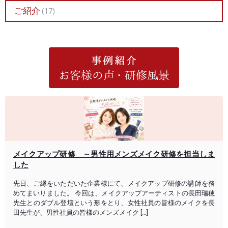
ご紹介
(17)
メイクアップ研修 ～男性用メンズメイク研修を担当しま
した
先日、ご縁をいただいた企業様にて、メイクアップ研修の講師を務
めてまいりました。 今回は、メイクアップアーティストの長田瑞穂
先生とのダブル登壇という形をとり、女性社員の皆様のメイクを長
田先生が、男性社員の皆様のメンズメイク […]