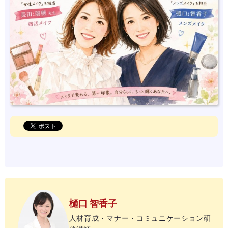
樋口 智香子
人材育成・マナー・コミュニケーション研