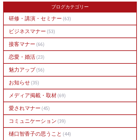
ブログカテゴリー
研修・講演・セミナー
(63)
ビジネスマナー
(53)
接客マナー
(66)
恋愛・婚活
(23)
魅力アップ
(56)
お知らせ
(35)
メディア掲載・取材
(69)
愛されマナー
(45)
コミュニケーション
(39)
樋口智香子の思うこと
(44)