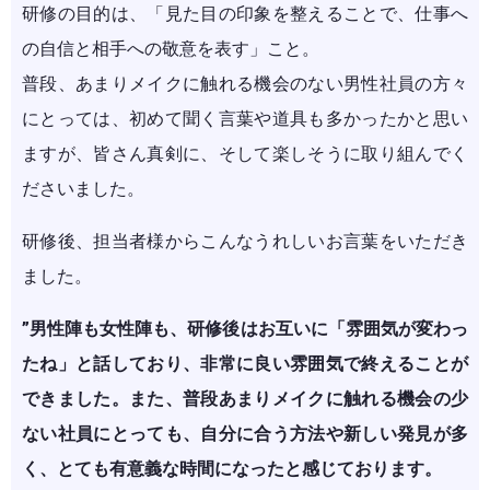
研修の目的は、「見た目の印象を整えることで、仕事へ
の自信と相手への敬意を表す」こと。
普段、あまりメイクに触れる機会のない男性社員の方々
にとっては、初めて聞く言葉や道具も多かったかと思い
ますが、皆さん真剣に、そして楽しそうに取り組んでく
ださいました。
研修後、担当者様からこんなうれしいお言葉をいただき
ました。
”男性陣も女性陣も、研修後はお互いに「雰囲気が変わっ
たね」と話しており、非常に良い雰囲気で終えることが
できました。また、普段あまりメイクに触れる機会の少
ない社員にとっても、自分に合う方法や新しい発見が多
く、とても有意義な時間になったと感じております。