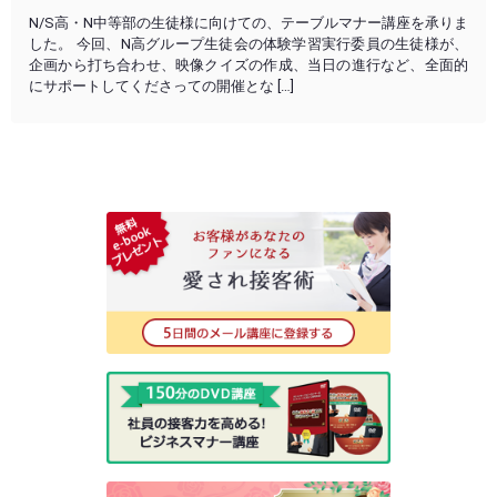
N/S高・N中等部の生徒様に向けての、テーブルマナー講座を承りま
した。 今回、N高グループ生徒会の体験学習実行委員の生徒様が、
企画から打ち合わせ、映像クイズの作成、当日の進行など、全面的
にサポートしてくださっての開催とな […]