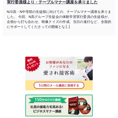
実行委員様より・テーブルマナー講座を承りました
N/S高・N中等部の生徒様に向けての、テーブルマナー講座を承りま
した。 今回、N高グループ生徒会の体験学習実行委員の生徒様が、
企画から打ち合わせ、映像クイズの作成、当日の進行など、全面的
にサポートしてくださっての開催とな […]