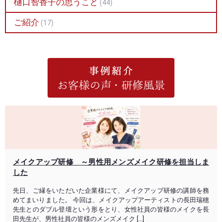
樋口智香子の思うこと
(44)
ご紹介
(17)
メイクアップ研修 ～男性用メンズメイク研修を担当しま
した
先日、ご縁をいただいた企業様にて、メイクアップ研修の講師を務
めてまいりました。 今回は、メイクアップアーティストの長田瑞穂
先生とのダブル登壇という形をとり、女性社員の皆様のメイクを長
田先生が、男性社員の皆様のメンズメイク […]