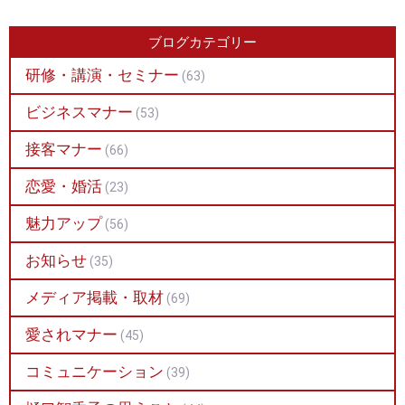
ブログカテゴリー
研修・講演・セミナー
(63)
ビジネスマナー
(53)
接客マナー
(66)
恋愛・婚活
(23)
魅力アップ
(56)
お知らせ
(35)
メディア掲載・取材
(69)
愛されマナー
(45)
コミュニケーション
(39)