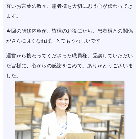
尊いお言葉の数々、患者様を大切に思う心が伝わってき
ます。
今回の研修内容が、皆様のお役にたち、患者様との関係
がさらに良くなれば、とてもうれしいです。
運営から携わってくださった職員様、受講していただい
た皆様に、心からの感謝をこめて。ありがとうございま
した。