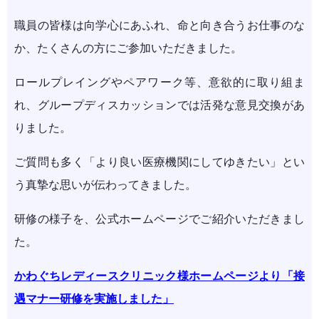
職員の皆様は向学心にあふれ、命と向き合うお仕事のな
か、たくさんの方にご参加いただきました。
ロールプレイングやペアワーク等、意欲的に取り組ま
れ、グループディスカッションでは活発な意見交換があ
りました。
ご質問も多く「より良い医療機関にしてゆきたい」とい
う真摯な思いが伝わってきました。
研修の様子を、公式ホームページでご紹介いただきまし
た。
かわぐちレディースクリニック様ホームページより「接
遇マナー研修を実施しました」