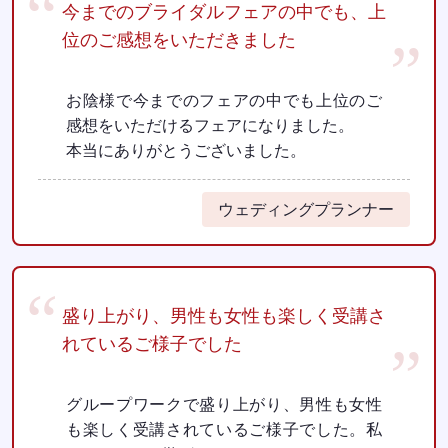
今までのブライダルフェアの中でも、上
位のご感想をいただきました
お陰様で今までのフェアの中でも上位のご
感想をいただけるフェアになりました。
本当にありがとうございました。
ウェディングプランナー
盛り上がり、男性も女性も楽しく受講さ
れているご様子でした
グループワークで盛り上がり、男性も女性
も楽しく受講されているご様子でした。私