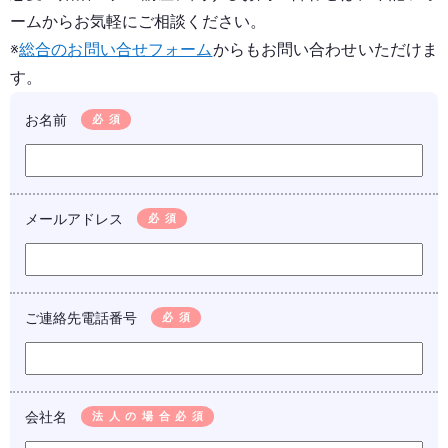
ームからお気軽にご相談ください。
※
総合のお問い合せフォーム
からもお問い合わせいただけま
す。
お名前
必須
メールアドレス
必須
ご連絡先電話番号
必須
会社名
法人の場合必須