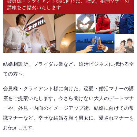
結婚相談所、ブライダル業など、婚活ビジネスに携わる全
ての方へ。
会員様・クライアント様に向けた、恋愛・婚活マナーの講
座をご提案いたします。今さら聞けない大人のデートマナ
ーや、外見・内面のイメージアップ術、結婚に向けての常
識マナーなど、幸せな結婚を願う男女に、愛されマナーを
お伝えします。