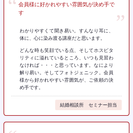
会員様に好かれやすい雰囲気が決め手で
す
わかりやすくて聞き易い。すんなり耳に、
体に、心に染み渡る講座だと思います。
どんな時も笑顔でいる点、そしてホスピタ
リティに溢れているところ、いつも見習わ
なければ・・・と思っています。なにより
解り易い。そしてフォトジェニック。会員
様から好かれやすい雰囲気が、ご依頼の決
め手です。
結婚相談所 セミナー担当