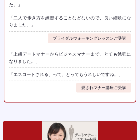
た。」
「二人で歩き方を練習することなどないので、良い経験にな
りました。」
ブライダルウォーキングレッスンご受講
「上級デートマナーからビジネスマナーまで、とても勉強に
なりました。」
「エスコートされる、って、とってもうれしいですね。」
愛されマナー講座ご受講