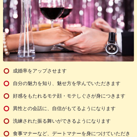
成婚率をアップさせます
自分の魅力を知り、魅せ方を学んでいただきます
好感をもたれるモテ顔・モテしぐさが身につきます
異性との会話に、自信がもてるようになります
洗練された振る舞いができるようになります
食事マナーなど、デートマナーを身につけていただき