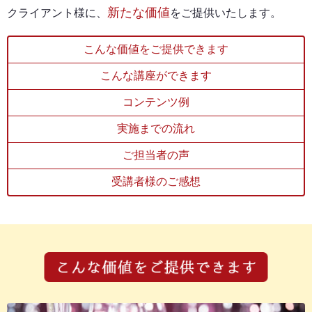
新たな価値
クライアント様に、
をご提供いたします。
こんな価値をご提供できます
こんな講座ができます
コンテンツ例
実施までの流れ
ご担当者の声
受講者様のご感想