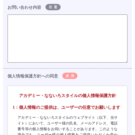
お問い合わせ内容
任意
個人情報保護方針への同意
必須
アカデミー・なないろスタイルの個人情報保護方針
1：個人情報のご提供は、ユーザーの任意でお願いします
アカデミー・なないろスタイルのウェブサイト（以下、当サ
イト）において、ユーザー様の氏名、メールアドレス、電話
番号等の個人情報をお伺いすることがあります。このような
場合でも、ユーザー様の個人情報をご提供いただくか否か