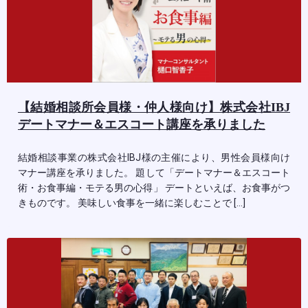
【結婚相談所会員様・仲人様向け】株式会社IBJ
デートマナー＆エスコート講座を承りました
結婚相談事業の株式会社IBJ様の主催により、男性会員様向け
マナー講座を承りました。 題して「デートマナー＆エスコート
術・お食事編・モテる男の心得」 デートといえば、お食事がつ
きものです。 美味しい食事を一緒に楽しむことで […]