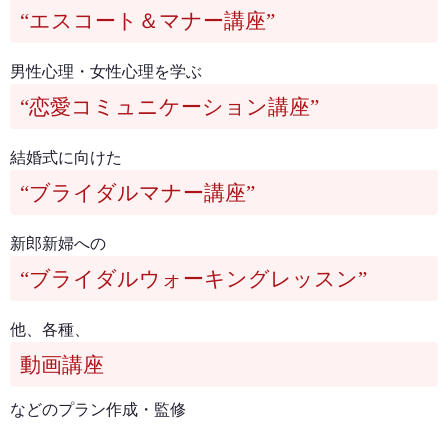
“エスコート＆マナー講座”
男性心理・女性心理を学ぶ
“恋愛コミュニケーション講座”
結婚式に向けた
“ブライダルマナー講座”
新郎新婦への
“ブライダルウォーキングレッスン”
他、各種、
動画講座
などのプラン作成・監修