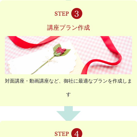
講座プラン作成
対面講座・動画講座など、御社に最適なプランを作成しま
す