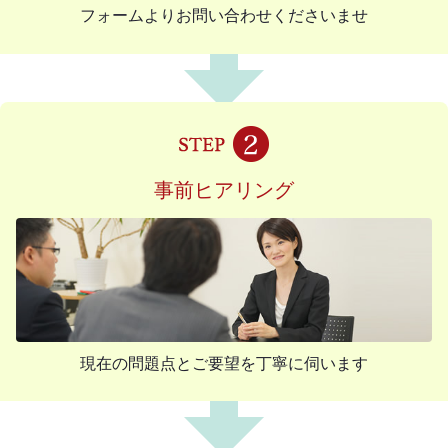
フォームよりお問い合わせくださいませ
事前ヒアリング
現在の問題点とご要望を丁寧に伺います