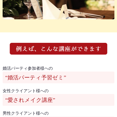
婚活パーティ参加者様への
“婚活パーティ予習ゼミ”
女性クライアント様への
“愛されメイク講座”
男性クライアント様への