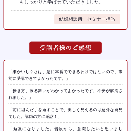
もしっかりと学ばせていただきました。
結婚相談所 セミナー担当
「細かいしぐさは、急に本番でできるわけではないので、事
前に受講できてよかったです。」
「歩き方、振る舞いがわかってよかったです。不安が解消さ
れました。」
「前に組んだ手を返すことで、美しく見えるのは意外な発見
でした。講師の方に感謝！」
「勉強になりました。普段から、意識したいと思いまし