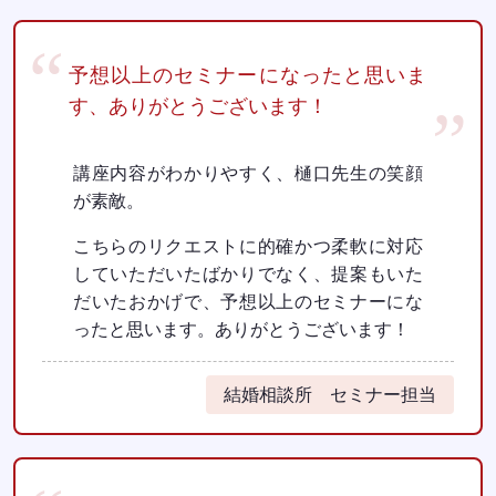
予想以上のセミナーになったと思いま
す、ありがとうございます！
講座内容がわかりやすく、樋口先生の笑顔
が素敵。
こちらのリクエストに的確かつ柔軟に対応
していただいたばかりでなく、提案もいた
だいたおかげで、予想以上のセミナーにな
ったと思います。ありがとうございます！
結婚相談所 セミナー担当