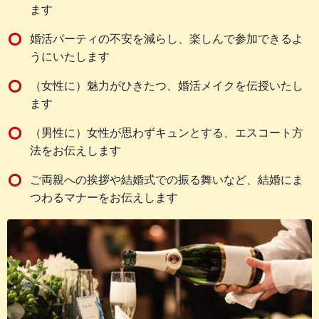
ます
婚活パーティの不安を減らし、楽しんで参加できるよ
うにいたします
（女性に）魅力がひきたつ、婚活メイクを伝授いたし
ます
（男性に）女性が思わずキュンとする、エスコート方
法をお伝えします
ご両親への挨拶や結婚式での振る舞いなど、結婚にま
つわるマナーをお伝えします