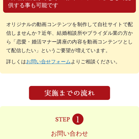
供する事も可能です
オリジナルの動画コンテンツを制作して自社サイトで配
信しませんか？近年、結婚相談所やブライダル業の方か
ら「恋愛・婚活マナー講座の内容を動画コンテンツとし
て配信したい」というご要望が増えています。
詳しくは
お問い合せフォーム
よりご相談ください。
お問い合わせ