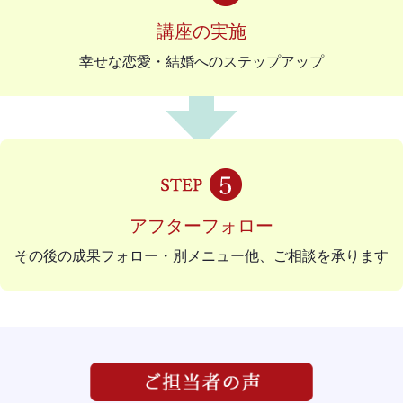
講座の実施
幸せな恋愛・結婚へのステップアップ
アフターフォロー
その後の成果フォロー・別メニュー他、ご相談を承ります