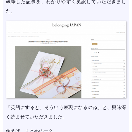
執筆した記事を、わかりやすく英訳していただきまし
た。
「英語にすると、そういう表現になるのね」と、興味深
く読ませていただきました。
例えば、まとめの一文。