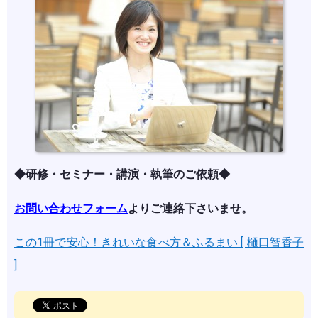
◆研修・セミナー・講演・執筆のご依頼◆
お問い合わせフォーム
よりご連絡下さいませ。
この1冊で安心！きれいな食べ方＆ふるまい [ 樋口智香子
]