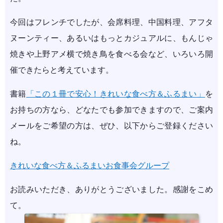
今回はフレンチでしたが、会席料理、中国料理、アフタ
ヌーンティー、あるいはもっとカジュアルに、もんじゃ
焼きや上野アメ横で焼き鳥を食べる会など、いろいろ開
催できたらと考えています。
書籍
「この１冊で安心！きれいな食べ方＆ふるまい」
を
お持ちの方なら、どなたでも参加できますので、ご案内
メールをご希望の方は、ぜひ、以下からご登録ください
ね。
きれいな食べ方＆ふるまいお食事会グループ
お読みいただき、ありがとうございました。感謝をこめ
て。