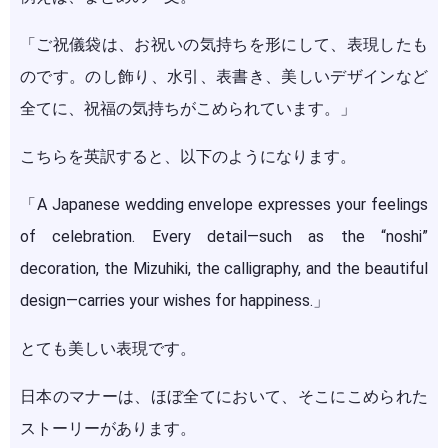
「ご祝儀袋は、お祝いの気持ちを形にして、表現したも
のです。のし飾り、水引、表書き、美しいデザインなど
全てに、祝福の気持ちがこめられています。」
こちらを英訳すると、以下のようになります。
「A Japanese wedding envelope expresses your feelings
of celebration. Every detail—such as the “noshi”
decoration, the Mizuhiki, the calligraphy, and the beautiful
design—carries your wishes for happiness.」
とても美しい表現です。
日本のマナーは、ほぼ全てにおいて、そこにこめられた
ストーリーがあります。