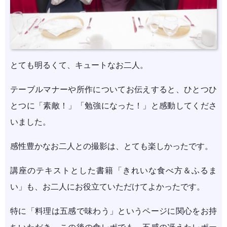
とても明るくて、キュートなお二人。
テーブルマナーや所作についてお伝えすると、ひとつひ
とつに「素敵！」「勉強になった！」と感動してくださ
いました。
感性豊かなお二人との撮影は、とても楽しかったです。
講座のテキストとした書籍「きれいな食べ方＆ふるま
い」も、お二人にお役立ていただけてよかったです。
特に「料理は五感で味わう」というページに関心をお持