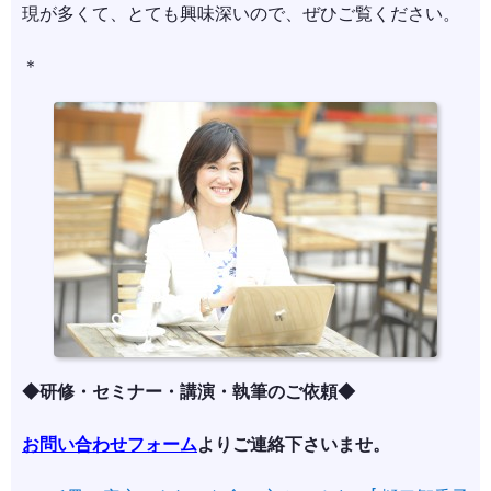
現が多くて、とても興味深いので、ぜひご覧ください。
＊
◆研修・セミナー・講演・執筆のご依頼◆
お問い合わせフォーム
よりご連絡下さいませ。