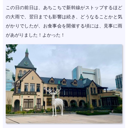
この日の前日は、あちこちで新幹線がストップするほど
の大雨で、翌日までも影響は続き、どうなることかと気
がかりでしたが、お食事会を開催する頃には、見事に雨
があがりました！よかった！