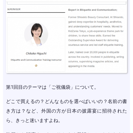
第1回目のテーマは「ご祝儀袋」について。
どこで買えるの？どんなものを選べばいいの？名前の書
き方は？など、外国の方が日本の披露宴に招待された
ら、きっと迷いますよね。