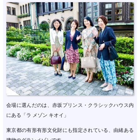
会場に選んだのは、赤坂プリンス・クラシックハウス内
にある「ラ メゾン キオイ」
東京都の有形有形文化財にも指定されている、由緒ある