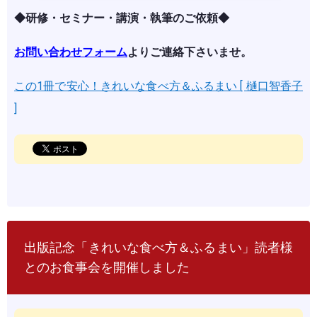
◆研修・セミナー・講演・執筆のご依頼◆
お問い合わせフォーム
よりご連絡下さいませ。
この1冊で安心！きれいな食べ方＆ふるまい [ 樋口智香子
]
出版記念「きれいな食べ方＆ふるまい」読者様
とのお食事会を開催しました