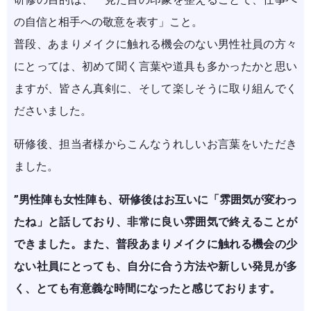
の自信と相手への敬意を表す」こと。
普段、あまりメイクに触れる機会のない男性社員の方々
にとっては、初めて聞く言葉や道具も多かったかと思い
ますが、皆さん真剣に、そして楽しそうに取り組んでく
ださいました。
研修後、担当者様からこんなうれしいお言葉をいただき
ました。
”男性陣も女性陣も、研修後はお互いに「雰囲気が変わっ
たね」と話しており、非常に良い雰囲気で終えることが
できました。また、普段あまりメイクに触れる機会の少
ない社員にとっても、自分に合う方法や新しい発見が多
く、とても有意義な時間になったと感じております。