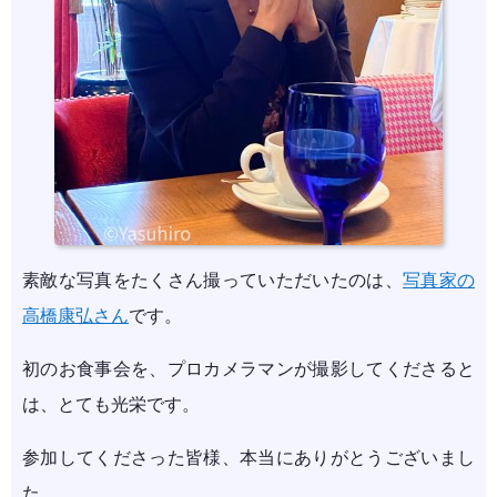
素敵な写真をたくさん撮っていただいたのは、
写真家の
高橋康弘さん
です。
初のお食事会を、プロカメラマンが撮影してくださると
は、とても光栄です。
参加してくださった皆様、本当にありがとうございまし
た。