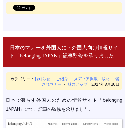
日本のマナーを外国人に・外国人向け情報サイ
ト「belonging JAPAN」記事監修を承りました
カテゴリー：
お知らせ
・
ご紹介
・
メディア掲載・取材
・
愛
されマナー
・
魅力アップ
2024年8月20日
日本で暮らす外国人のための情報サイト「belonging
JAPAN」にて、記事の監修を承りました。