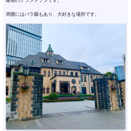
建物のグランメゾンです。
周囲にはバラ園もあり、大好きな場所です。