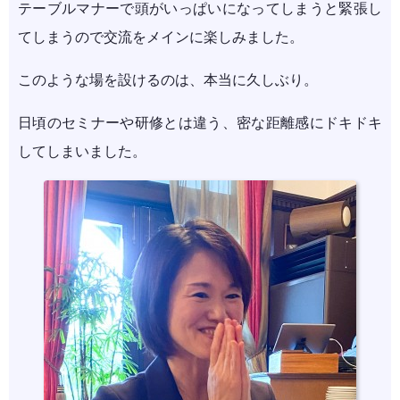
テーブルマナーで頭がいっぱいになってしまうと緊張し
てしまうので交流をメインに楽しみました。
このような場を設けるのは、本当に久しぶり。
日頃のセミナーや研修とは違う、密な距離感にドキドキ
してしまいました。