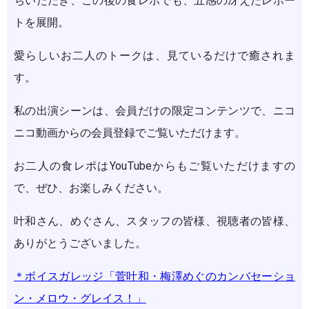
ちいただき、この後の食レポでも、五感の冴えたレポー
トを展開。
愛らしいお二人のトークは、見ているだけで癒されま
す。
私の出演シーンは、会員だけの限定コンテンツで、ニコ
ニコ動画からの会員登録でご覧いただけます。
お二人の食レポはYouTubeからもご覧いただけますの
で、ぜひ、お楽しみください。
叶和さん、めぐさん、スタッフの皆様、視聴者の皆様、
ありがとうございました。
＊ボイスガレッジ「菅叶和・梅澤めぐのカンバセーショ
ン・メロウ・グレイス！」