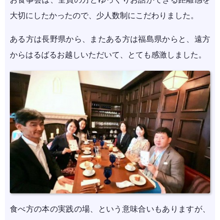
大切にしたかったので、少人数制にこだわりました。
ある方は長野県から、またある方は福島県からと、遠方
からはるばるお越しいただいて、とても感激しました。
食べ方の本の実践の場、という意味合いもありますが、