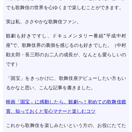
でも歌舞伎の世界を心ゆくまで楽しむことができます。
実は私、ささやかな歌舞伎ファン。
観劇も好きですし、ドキュメンタリー番組”平成中村
座”で、歌舞伎界の裏側を感じるのも好きでした。（中村
勘太郎・長三郎のお二人の成長が、なんとも愛らしいの
です）
「国宝」をきっかけに、歌舞伎座デビューしたい方もい
るかなと思い、こんな記事を書きました。
映画「国宝」に感動したら、観劇へ！初めての歌舞伎鑑
賞、知っておくと安心マナーと楽しむコツ
これから歌舞伎を楽しみたいという方の、お役にたてた