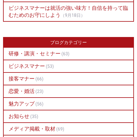
ビジネスマナーは就活の強い味方！自信を持って臨
むためのお守にしよう
（9月18日）
ブログカテゴリー
研修・講演・セミナー
(63)
ビジネスマナー
(53)
接客マナー
(66)
恋愛・婚活
(23)
魅力アップ
(56)
お知らせ
(35)
メディア掲載・取材
(69)