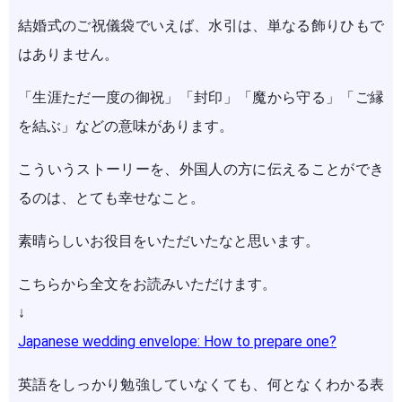
結婚式のご祝儀袋でいえば、水引は、単なる飾りひもで
はありません。
「生涯ただ一度の御祝」「封印」「魔から守る」「ご縁
を結ぶ」などの意味があります。
こういうストーリーを、外国人の方に伝えることができ
るのは、とても幸せなこと。
素晴らしいお役目をいただいたなと思います。
こちらから全文をお読みいただけます。
↓
Japanese wedding envelope: How to prepare one?
英語をしっかり勉強していなくても、何となくわかる表