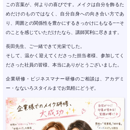
この言葉が、何よりの喜びです。メイクは自分を飾るた
めだけのものではなく、自分自身への向き合い方であ
り、周囲との関係性を豊かにするきっかけにもなる——そ
のことを感じていただけたなら、講師冥利に尽きます。
長田先生、ご一緒できて光栄でした。
そして、温かく迎えてくださった担当者様、参加してく
ださった社員の皆様、本当にありがとうございました。
企業研修・ビジネスマナー研修のご相談は、アカデミ
ー・なないろスタイルまでお気軽にどうぞ。