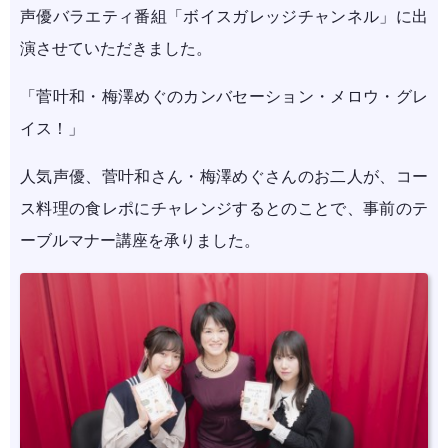
声優バラエティ番組「ボイスガレッジチャンネル」に出
演させていただきました。
「菅叶和・梅澤めぐのカンバセーション・メロウ・グレ
イス！」
人気声優、菅叶和さん・梅澤めぐさんのお二人が、コー
ス料理の食レポにチャレンジするとのことで、事前のテ
ーブルマナー講座を承りました。