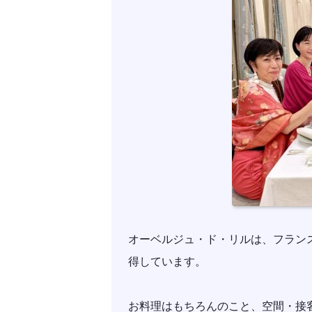
オーベルジュ・ド・リルは、フラン
得しています。
お料理はもちろんのこと、空間・接