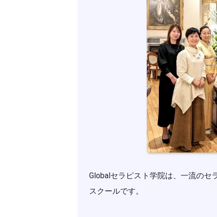
Globalセラピスト学院は、一流
スクールです。