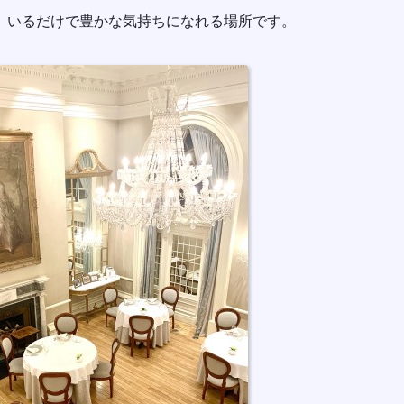
、いるだけで豊かな気持ちになれる場所です。