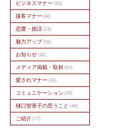
ビジネスマナー
(53)
接客マナー
(66)
恋愛・婚活
(23)
魅力アップ
(56)
お知らせ
(35)
メディア掲載・取材
(69)
愛されマナー
(45)
コミュニケーション
(39)
樋口智香子の思うこと
(44)
ご紹介
(17)