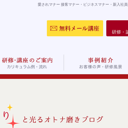
愛されマナー 接客マナー・ビジネスマナー・新入社員