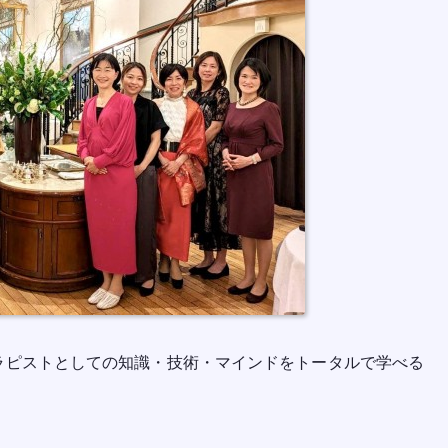
のセラピストとしての知識・技術・マインドをトータルで学べる