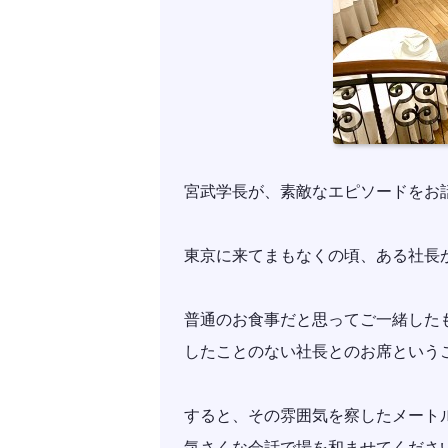
宮武学長が、素敵なエピソードをお
東京に来てまもなくの頃、ある社長
普通のお食事だと思ってご一緒した
したことのない社長とのお席という
すると、その雰囲気を察したメート
気さくな会話で場を和ませてくださ