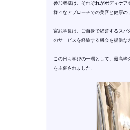
参加者様は、それぞれがボディケア
様々なアプローチでの美容と健康の
宮武学長は、ご自身で経営するスパ
のサービスを経験する機会を提供な
この日も学びの一環として、最高峰
を主催されました。