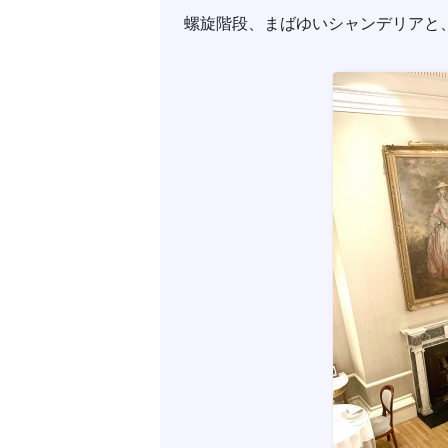
螺旋階段、まばゆいシャンデリアと