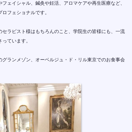
やフェイシャル、鍼灸や妊活、アロマケアや再生医療など、
プロフェショナルです。
のセラピスト様はもちろんのこと、学院生の皆様にも、一流
さっています。
のグランメゾン、オーベルジュ・ド・リル東京でのお食事会