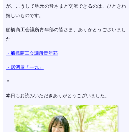
が、こうして地元の皆さまと交流できるのは、ひときわ
嬉しいものです。
船橋商工会議所青年部の皆さま、ありがとうございまし
た！
・船橋商工会議所青年部
・居酒屋「一九」
＊
本日もお読みいただきありがとうございました。