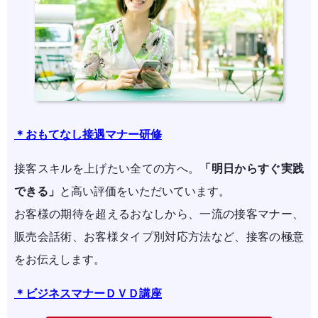
＊おもてなし接遇マナー研修
接客スキルを上げたい全ての方へ。
「明日からすぐ実践
できる」
と高い評価をいただいています。
お客様の期待を超えるおなしから、一流の接客マナー、
販売会話術、お客様タイプ別対応方法など、接客の極意
をお伝えします。
＊ビジネスマナーＤＶＤ講座