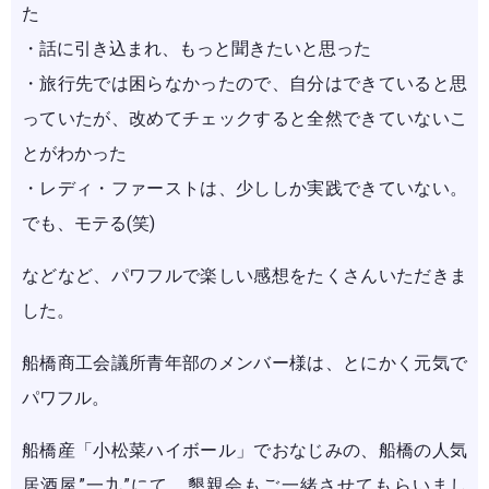
た
・話に引き込まれ、もっと聞きたいと思った
・旅行先では困らなかったので、自分はできていると思
っていたが、改めてチェックすると全然できていないこ
とがわかった
・レディ・ファーストは、少ししか実践できていない。
でも、モテる(笑)
などなど、パワフルで楽しい感想をたくさんいただきま
した。
船橋商工会議所青年部のメンバー様は、とにかく元気で
パワフル。
船橋産「小松菜ハイボール」でおなじみの、船橋の人気
居酒屋”一九”にて、懇親会もご一緒させてもらいまし