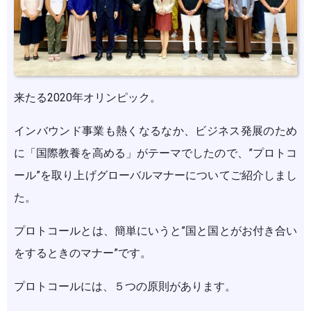
来たる2020年オリンピック。
インバウンド事業も熱くなるなか、ビジネス発展のため
に「国際教養を高める」がテーマでしたので、”プロトコ
ール”を取り上げグローバルマナーについてご紹介しまし
た。
プロトコールとは、簡単にいうと”国と国とがお付き合い
をするときのマナー”です。
プロトコールには、５つの原則があります。