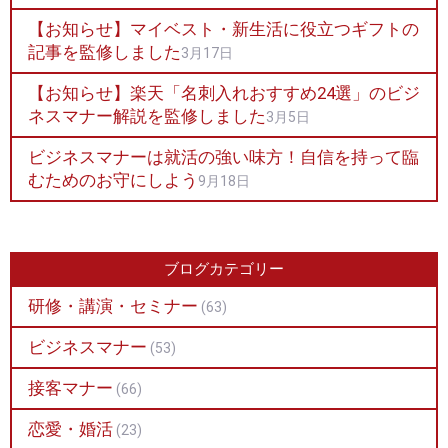
【お知らせ】マイベスト・新生活に役立つギフトの
記事を監修しました
3月17日
【お知らせ】楽天「名刺入れおすすめ24選」のビジ
ネスマナー解説を監修しました
3月5日
ビジネスマナーは就活の強い味方！自信を持って臨
むためのお守にしよう
9月18日
ブログカテゴリー
研修・講演・セミナー
(63)
ビジネスマナー
(53)
接客マナー
(66)
恋愛・婚活
(23)