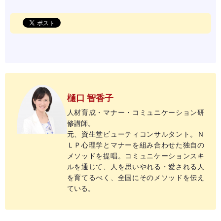
樋口 智香子
人材育成・マナー・コミュニケーション研
修講師。
元、資生堂ビューティコンサルタント。Ｎ
ＬＰ心理学とマナーを組み合わせた独自の
メソッドを提唱。コミュニケーションスキ
ルを通じて、人を思いやれる・愛される人
を育てるべく、全国にそのメソッドを伝え
ている。