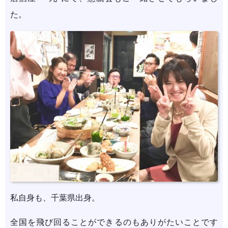
た。
私自身も、千葉県出身。
全国を飛び回ることができるのもありがたいことです