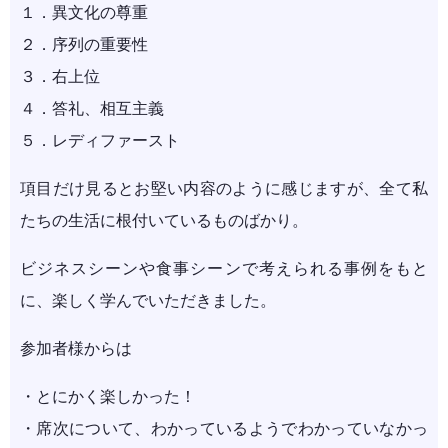
１．異文化の尊重
２．序列の重要性
３．右上位
４．答礼、相互主義
５．レディファースト
項目だけ見るとお堅い内容のように感じますが、全て私
たちの生活に根付いているものばかり。
ビジネスシーンや食事シーンで考えられる事例をもと
に、楽しく学んでいただきました。
参加者様からは
・とにかく楽しかった！
・席次について、わかっているようでわかっていなかっ