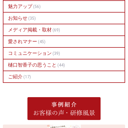
魅力アップ
(56)
お知らせ
(35)
メディア掲載・取材
(69)
愛されマナー
(45)
コミュニケーション
(39)
樋口智香子の思うこと
(44)
ご紹介
(17)