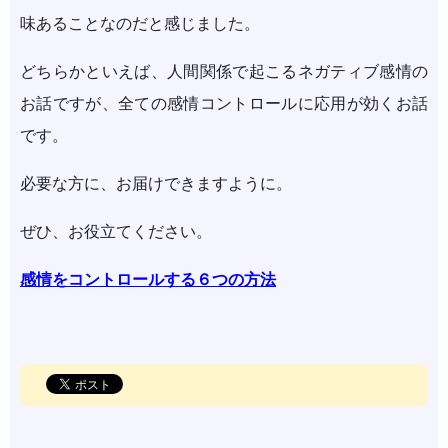
味あることなのだと感じました。
どちらかといえば、人間関係で起こるネガティブ感情の
お話ですが、全ての感情コントロールに応用が効くお話
です。
必要な方に、お届けできますように。
ぜひ、お役立てください。
感情をコントロールする６つの方法