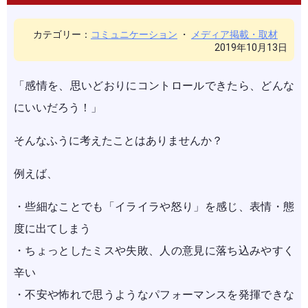
カテゴリー：
コミュニケーション
・
メディア掲載・取材
2019年10月13日
「感情を、思いどおりにコントロールできたら、どんな
にいいだろう！」
そんなふうに考えたことはありませんか？
例えば、
・些細なことでも「イライラや怒り」を感じ、表情・態
度に出てしまう
・ちょっとしたミスや失敗、人の意見に落ち込みやすく
辛い
・不安や怖れで思うようなパフォーマンスを発揮できな