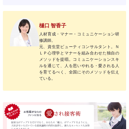
樋口 智香子
人材育成・マナー・コミュニケーション研
修講師。
元、資生堂ビューティコンサルタント。Ｎ
ＬＰ心理学とマナーを組み合わせた独自の
メソッドを提唱。コミュニケーションスキ
ルを通じて、人を思いやれる・愛される人
を育てるべく、全国にそのメソッドを伝え
ている。