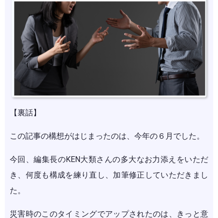
【裏話】
この記事の構想がはじまったのは、今年の６月でした。
今回、編集長のKEN大類さんの多大なお力添えをいただ
き、何度も構成を練り直し、加筆修正していただきまし
た。
災害時のこのタイミングでアップされたのは、きっと意