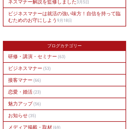
ネスマナー解説を監修しました
3月5日
ビジネスマナーは就活の強い味方！自信を持って臨
むためのお守にしよう
9月18日
ブログカテゴリー
研修・講演・セミナー
(63)
ビジネスマナー
(53)
接客マナー
(66)
恋愛・婚活
(23)
魅力アップ
(56)
お知らせ
(35)
メディア掲載・取材
(69)