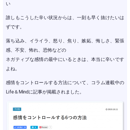
い
誰しもこうした辛い状況からは、一刻も早く抜けたいは
ずです。
落ち込み、イライラ、怒り、焦り、嫉妬、悔しさ、緊張
感、不安、怖れ、恐怖などの
ネガティブな感情の最中にいるときは、本当に辛いです
よね。
感情をコントロールする方法について、コラム連載中の
Life＆Mindに記事が掲載されました。