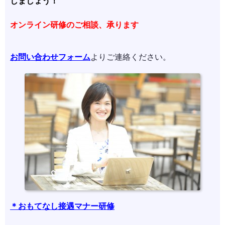
しましょう！
オンライン研修のご相談、承ります
お問い合わせフォーム
よりご連絡ください。
＊おもてなし接遇マナー研修