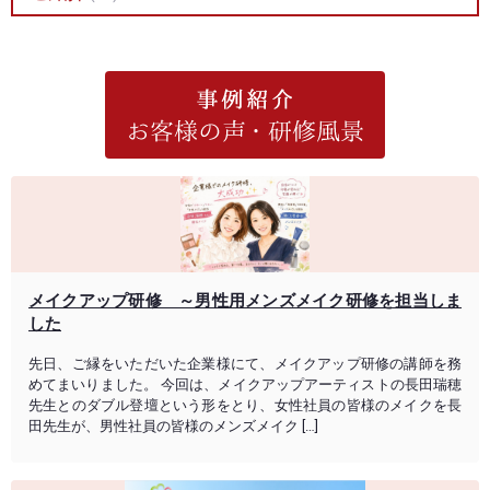
メイクアップ研修 ～男性用メンズメイク研修を担当しま
した
先日、ご縁をいただいた企業様にて、メイクアップ研修の講師を務
めてまいりました。 今回は、メイクアップアーティストの長田瑞穂
先生とのダブル登壇という形をとり、女性社員の皆様のメイクを長
田先生が、男性社員の皆様のメンズメイク […]