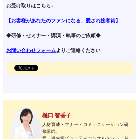
お受け取りはこちら↓
【お客様があなたのファンになる、愛され接客術】
◆研修・セミナー・講演・執筆のご依頼◆
お問い合わせフォーム
よりご連絡ください
樋口 智香子
人材育成・マナー・コミュニケーション研
修講師。
元、資生堂ビューティコンサルタント。Ｎ