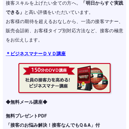
接客スキルを上げたい全ての方へ。
「明日からすぐ実践
できる」
と高い評価をいただいています。
お客様の期待を超えるおなしから、一流の接客マナー、
販売会話術、お客様タイプ別対応方法など、接客の極意
をお伝えします。
＊ビジネスマナーＤＶＤ講座
◆無料メール講座◆
無料プレゼントPDF
「接客のお悩み解決！接客なんでもQ＆A」付