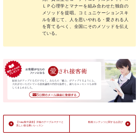
ＬＰ心理学とマナーを組み合わせた独自の
メソッドを提唱。コミュニケーションスキ
ルを通じて、人を思いやれる・愛される人
を育てるべく、全国にそのメソッドを伝え
ている。
【1day集中講座】洋食のテーブルマナーと
動画コンテンツに関するお詫び
美しい振る舞いレッスン