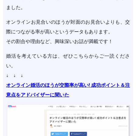
ました。
オンラインお見合いのほうが対面のお見合いよりも、交
際につながる率が高いというデータもあります。
その割合や理由など、興味深いお話が満載です！
婚活を考えている方は、ぜひこちらからご一読くださ
い。
↓ ↓ ↓
オンライン婚活のほうが交際率が高い! 成功ポイント＆注
意点をアドバイザーに聞いた