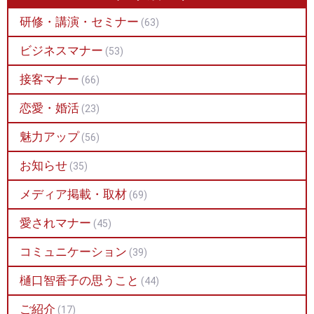
研修・講演・セミナー
(63)
ビジネスマナー
(53)
接客マナー
(66)
恋愛・婚活
(23)
魅力アップ
(56)
お知らせ
(35)
メディア掲載・取材
(69)
愛されマナー
(45)
コミュニケーション
(39)
樋口智香子の思うこと
(44)
ご紹介
(17)