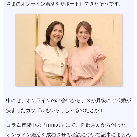
さまのオンライン婚活をサポートしてきたそうです。
中には、オンラインの出会いから、３か月後にご成婚が
決まったカップルもいらっしゃるのだとか！
コラム連載中の「mimot」にて、岡部さんから伺った、
オンライン婚活を成功させる秘訣について記事にまとめ