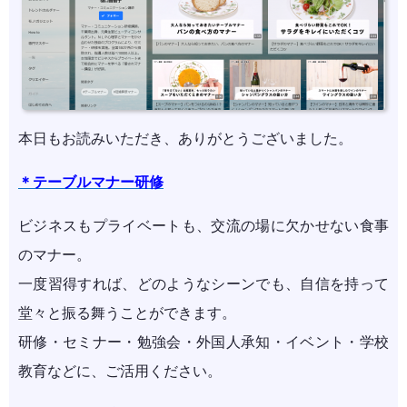
本日もお読みいただき、ありがとうございました。
＊テーブルマナー研修
ビジネスもプライベートも、交流の場に欠かせない食事
のマナー。
一度習得すれば、どのようなシーンでも、自信を持って
堂々と振る舞うことができます。
研修・セミナー・勉強会・外国人承知・イベント・学校
教育などに、ご活用ください。