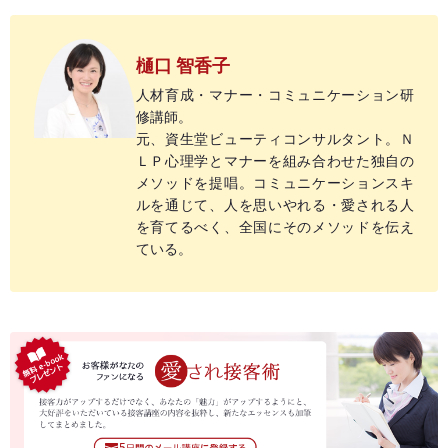
樋口 智香子
人材育成・マナー・コミュニケーション研
修講師。
元、資生堂ビューティコンサルタント。Ｎ
ＬＰ心理学とマナーを組み合わせた独自の
メソッドを提唱。コミュニケーションスキ
ルを通じて、人を思いやれる・愛される人
を育てるべく、全国にそのメソッドを伝え
ている。