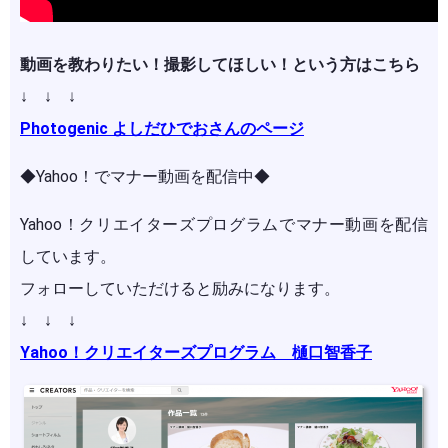
動画を教わりたい！撮影してほしい！という方はこちら
↓ ↓ ↓
Photogenic よしだひでおさんのページ
◆Yahoo！でマナー動画を配信中◆
Yahoo！クリエイターズプログラムでマナー動画を配信
しています。
フォローしていただけると励みになります。
↓ ↓ ↓
Yahoo！クリエイターズプログラム 樋口智香子