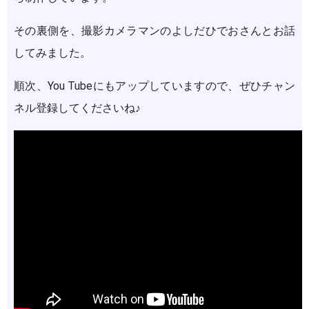
その裏側を、撮影カメラマンのよしだひでおさんとお話
してみました。
順次、You Tubeにもアップしていますので、ぜひチャン
ネル登録してくださいね♪