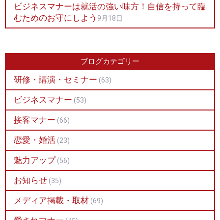
ビジネスマナーは就活の強い味方！自信を持って臨
むためのお守にしよう
9月18日
ブログカテゴリー
研修・講演・セミナー
(63)
ビジネスマナー
(53)
接客マナー
(66)
恋愛・婚活
(23)
魅力アップ
(56)
お知らせ
(35)
メディア掲載・取材
(69)