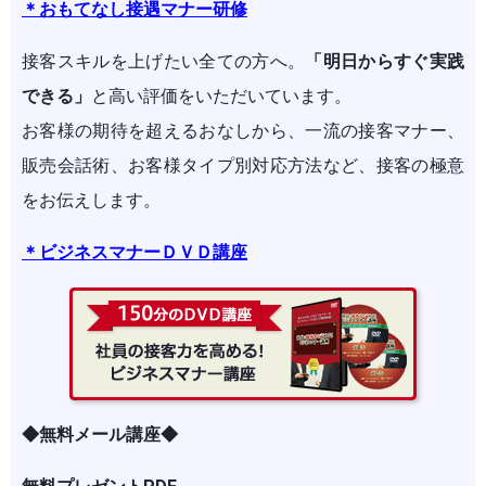
＊おもてなし接遇マナー研修
接客スキルを上げたい全ての方へ。
「明日からすぐ実践
できる」
と高い評価をいただいています。
お客様の期待を超えるおなしから、一流の接客マナー、
販売会話術、お客様タイプ別対応方法など、接客の極意
をお伝えします。
＊ビジネスマナーＤＶＤ講座
◆無料メール講座◆