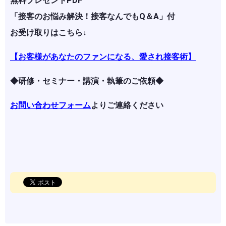
無料プレゼントPDF
「接客のお悩み解決！接客なんでもQ＆A」付
お受け取りはこちら↓
【お客様があなたのファンになる、愛され接客術】
◆研修・セミナー・講演・執筆のご依頼◆
お問い合わせフォーム
よりご連絡ください