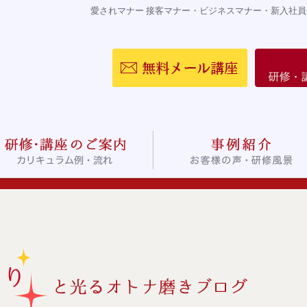
愛されマナー 接客マナー・ビジネスマナー・新入社員