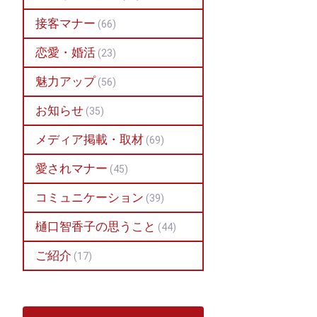
接客マナー
(66)
恋愛・婚活
(23)
魅力アップ
(56)
お知らせ
(35)
メディア掲載・取材
(69)
愛されマナー
(45)
コミュニケーション
(39)
樋口智香子の思うこと
(44)
ご紹介
(17)