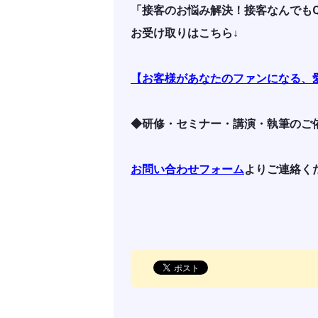
「接客のお悩み解決！接客なんでも
お受け取りはこちら↓
【お客様があなたのファンになる、
◆研修・セミナー・講演・執筆のご
お問い合わせフォーム
よりご連絡く