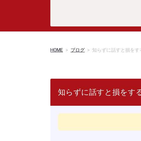
HOME
>
ブログ
>
知らずに話すと損をす
知らずに話すと損をする