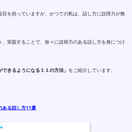
。
役目を担っていますが、かつての私は、話し方に説得力が無
々、実践することで、徐々に説得力のある話し方を身につけ
ができるようになる１１の方法」
をご紹介しています。
ある話し方11選