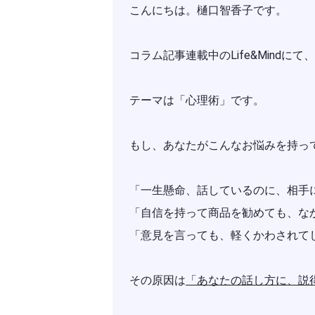
こんにちは。樋口智香子です。
コラム記事連載中のLife&Mind
テーマは「心理術」です。
もし、あなたがこんなお悩みを持っ
「一生懸命、話しているのに、相手
「自信を持って商品を勧めても、な
「意見を言っても、軽くかわされて
その原因は
「あなたの話し方に、説