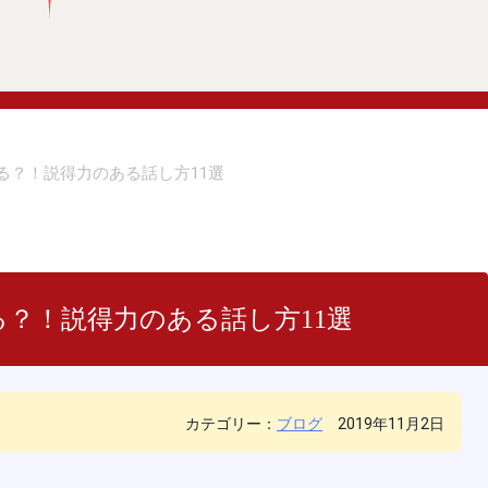
る？！説得力のある話し方11選
？！説得力のある話し方11選
カテゴリー：
ブログ
2019年11月2日