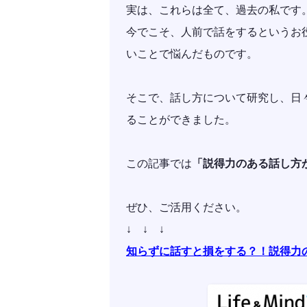
実は、これらは全て、過去の私です
今でこそ、人前で話をするというお
いことで悩んだものです。
そこで、話し方について研究し、日
ることができました。
この記事では
「説得力のある話し方
ぜひ、ご活用ください。
↓ ↓ ↓
知らずに話すと損をする？！説得力の