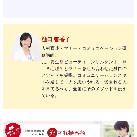
樋口 智香子
人材育成・マナー・コミュニケーション研
修講師。
元、資生堂ビューティコンサルタント。Ｎ
ＬＰ心理学とマナーを組み合わせた独自の
メソッドを提唱。コミュニケーションスキ
ルを通じて、人を思いやれる・愛される人
を育てるべく、全国にそのメソッドを伝え
ている。