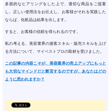
多面的なヒアリングをした上で、適切な商品をご提案
し、正しい使用法をお伝えし、お客様がそれを実践した
ならば、化粧品は結果を出します。
すると、お客様の信頼を得られるのです。
私の考える、美容業界の接客スキル・販売スキルを上げ
る方法について、マイベストプロの取材を受けました。
この記事の内容こそが、美容業界の売上アップにもっと
も大切なマインドだと断言するのですが、あなたはどの
ように思われますか？