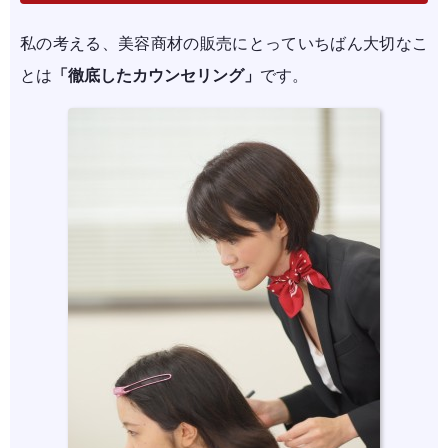
私の考える、美容商材の販売にとっていちばん大切なこ
とは
「徹底したカウンセリング」
です。