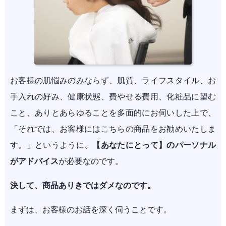
お客様の肌悩みのみならず、肌質、ライフスタイル、お
手入れの好み、健康状態、費やせる費用、化粧品に望む
こと、ありとあらゆることを多面的にお伺いした上で、
「それでは、お客様にはこちらの商品をお勧めいたしま
す。」というように、
【あなたにとって】のパーソナル
がアドバイス
が必要なのです。
決して、商品ありきではダメなのです。
まずは、お客様のお話を深く伺うことです。