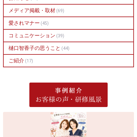
メディア掲載・取材
(69)
愛されマナー
(45)
コミュニケーション
(39)
樋口智香子の思うこと
(44)
ご紹介
(17)