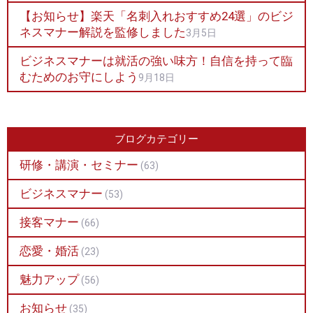
【お知らせ】楽天「名刺入れおすすめ24選」のビジ
ネスマナー解説を監修しました
3月5日
ビジネスマナーは就活の強い味方！自信を持って臨
むためのお守にしよう
9月18日
ブログカテゴリー
研修・講演・セミナー
(63)
ビジネスマナー
(53)
接客マナー
(66)
恋愛・婚活
(23)
魅力アップ
(56)
お知らせ
(35)