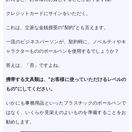
クレジットカードにサインをいただく。
これは、立派な金銭授受の”契約”とも言えます。
一流のビジネスパーソンが、契約時に、ノベルティやキ
ャラクターもののボールペンを使用するでしょうか？
答えは、「否」ですよね。
携帯する文具類は、”お客様に使って
いただけるレベルの
もの”にしてください。
いかにも事務用品といったプラスチックのボールペンで
はなく、いくらか見栄えのよいものを準備することをお
勧めします。