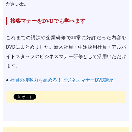
ださいね。
接客マナーをDVDでも学べます
これまでの講演や企業研修で非常に好評だった内容を
DVDにまとめました。新入社員・中途採用社員・アルバ
イトスタッフのビジネスマナー研修として活用いただけ
ます。
●
社員の接客力を高める！ビジネスマナーDVD講座