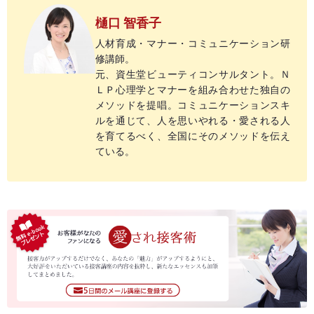
樋口 智香子
人材育成・マナー・コミュニケーション研
修講師。
元、資生堂ビューティコンサルタント。Ｎ
ＬＰ心理学とマナーを組み合わせた独自の
メソッドを提唱。コミュニケーションスキ
ルを通じて、人を思いやれる・愛される人
を育てるべく、全国にそのメソッドを伝え
ている。