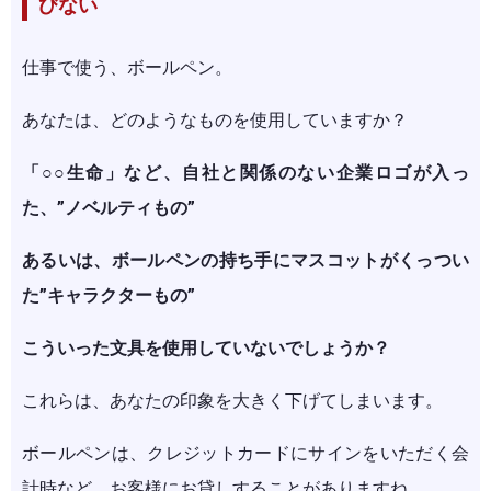
びない
仕事で使う、ボールペン。
あなたは、どのようなものを使用していますか？
「○○生命」など、自社と関係のない企業ロゴが入っ
た、”ノベルティもの”
あるいは、ボールペンの持ち手にマスコットがくっつい
た”キャラクターもの”
こういった文具を使用していないでしょうか？
これらは、あなたの印象を大きく下げてしまいます。
ボールペンは、クレジットカードにサインをいただく会
計時など、お客様にお貸しすることがありますね。