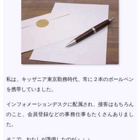
私は、キッザニア東京勤務時代、常に２本のボールペン
を携帯していました。
インフォメーションデスクに配属され、接客はもちろん
のこと、会員登録などの事務仕事もたくさんありまし
た。
そこで、わたしが準備したのが・・・