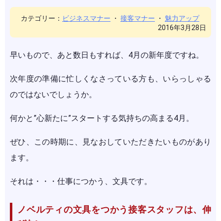
カテゴリー：
ビジネスマナー
・
接客マナー
・
魅力アップ
2016年3月28日
早いもので、あと数日もすれば、4月の新年度ですね。
次年度の準備に忙しくなさっている方も、いらっしゃる
のではないでしょうか。
何かと”心新たに”スタートする気持ちの高まる4月。
ぜひ、この時期に、見なおしていただきたいものがあり
ます。
それは・・・仕事につかう、文具です。
ノベルティの文具をつかう接客スタッフは、伸