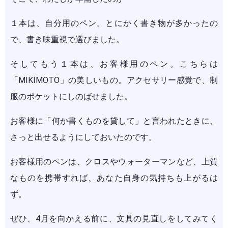
１本は、自分用のペン。とにかく書き物が多かったの
で、書き味重視で選びました。
そしてもう１本は、お客様用のペン。こちらは
「MIKIMOTO」の美しいもの。アクセサリー感覚で、制
服のポケットにしのばせました。
お客様に「何か書くものを貸して」と言われたときに、
さっと出せるようにしておいたのです。
お客様用のペンは、クロスやウォーターマンなど、上質
なものを携帯すれば、あなた自身の気持ちも上がるは
ず。
ぜひ、4月を向かえる前に、文具の見直しをしてみてく