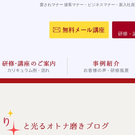
愛されマナー 接客マナー・ビジネスマナー・新入社員