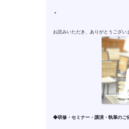
＊
お読みいただき、ありがとうござい
◆研修・セミナー・講演・執筆のご