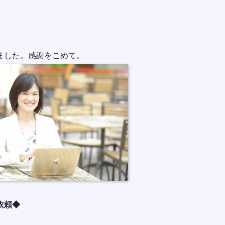
ました。感謝をこめて。
依頼◆