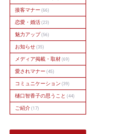
接客マナー
(66)
恋愛・婚活
(23)
魅力アップ
(56)
お知らせ
(35)
メディア掲載・取材
(69)
愛されマナー
(45)
コミュニケーション
(39)
樋口智香子の思うこと
(44)
ご紹介
(17)