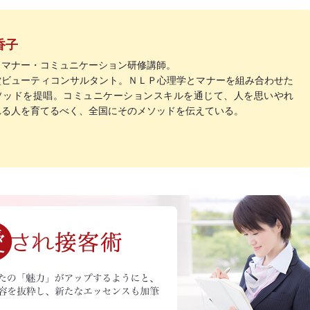
香子
・マナー・コミュニケーション研修講師。
堂ビューティコンサルタント。ＮＬＰ心理学とマナーを組み合わせた
ソッドを提唱。コミュニケーションスキルを通じて、人を思いやれ
れる人を育てるべく、全国にそのメソッドを伝えている。