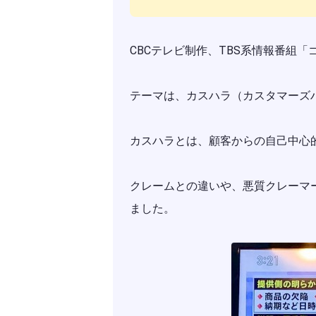
CBCテレビ制作、TBS系情報番組
テーマは、カスハラ（カスタマーズ
カスハラとは、顧客からの自己中心
クレームとの違いや、悪質クレーマ
ました。