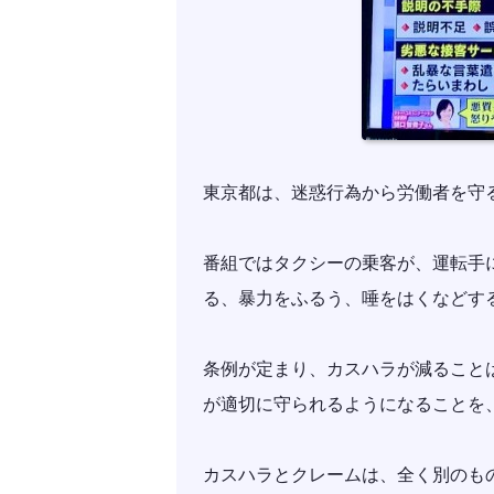
東京都は、迷惑行為から労働者を守
番組ではタクシーの乗客が、運転手
る、暴力をふるう、唾をはくなどす
条例が定まり、カスハラが減ること
が適切に守られるようになることを
カスハラとクレームは、全く別のも