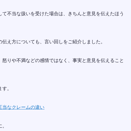
して不当な扱いを受けた場合は、きちんと意見を伝えたほう
の伝え方についても、言い回しをご紹介しました。
、怒りや不満などの感情ではなく、事実と意見を伝えること
ます。
正当なクレームの違い
に。