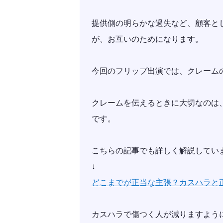
提供側の明らかな過失など、顧客と
が、お互いのためになります。
今回のフリップ出演では、クレーム
クレームを伝えるときに大切なのは
です。
こちらの記事でも詳しく解説してい
↓
どこまでが正当な主張？カスハラと
カスハラで傷つく人が減りますよう