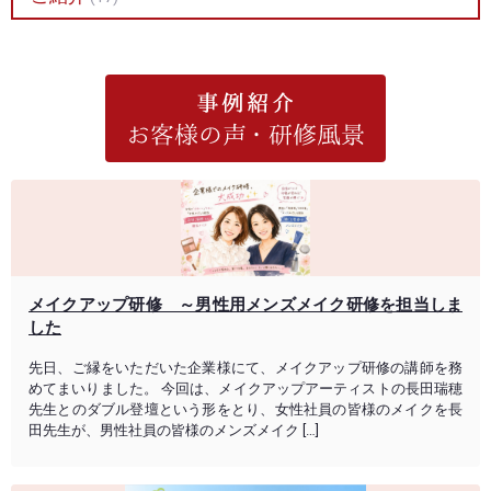
メイクアップ研修 ～男性用メンズメイク研修を担当しま
した
先日、ご縁をいただいた企業様にて、メイクアップ研修の講師を務
めてまいりました。 今回は、メイクアップアーティストの長田瑞穂
先生とのダブル登壇という形をとり、女性社員の皆様のメイクを長
田先生が、男性社員の皆様のメンズメイク […]