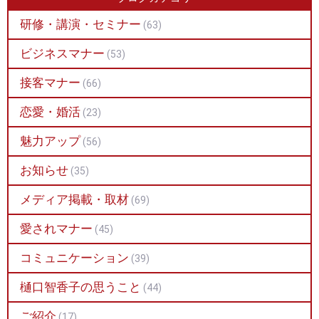
研修・講演・セミナー
(63)
ビジネスマナー
(53)
接客マナー
(66)
恋愛・婚活
(23)
魅力アップ
(56)
お知らせ
(35)
メディア掲載・取材
(69)
愛されマナー
(45)
コミュニケーション
(39)
樋口智香子の思うこと
(44)
ご紹介
(17)