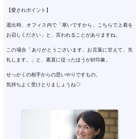
【愛されポイント】
退出時、オフィス内で「寒いですから、こちらで上着を
お召しください」と、言われることがありますね。
この場合「ありがとうございます。お言葉に甘えて、失
礼します。」と、素直に従ったほうが好印象。
せっかくの相手からの思いやりですもの。
気持ちよく受けとりましょうね♡