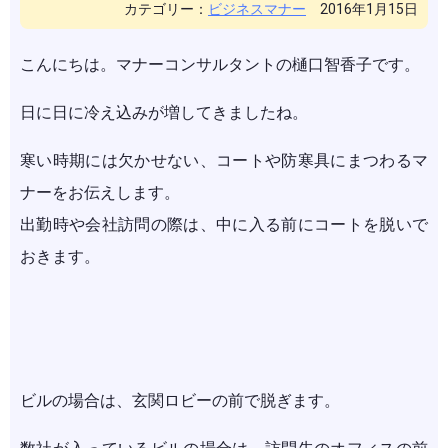
カテゴリー：
ビジネスマナー
2016年1月15日
こんにちは。マナーコンサルタントの樋口智香子です。
日に日に冷え込みが増してきましたね。
寒い時期には欠かせない、コートや防寒具にまつわるマ
ナーをお伝えします。
出勤時や会社訪問の際は、中に入る前にコートを脱いで
おきます。
ビルの場合は、玄関ロビーの前で脱ぎます。