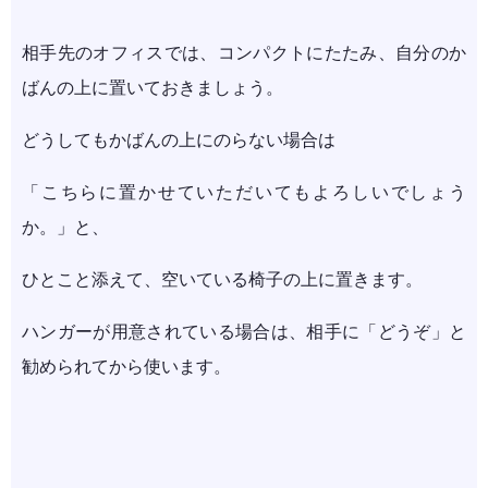
相手先のオフィスでは、コンパクトにたたみ、自分のか
ばんの上に置いておきましょう。
どうしてもかばんの上にのらない場合は
「こちらに置かせていただいてもよろしいでしょう
か。」と、
ひとこと添えて、空いている椅子の上に置きます。
ハンガーが用意されている場合は、相手に「どうぞ」と
勧められてから使います。