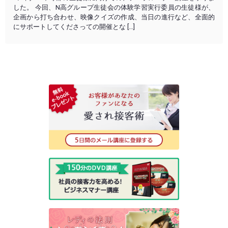
した。 今回、N高グループ生徒会の体験学習実行委員の生徒様が、
企画から打ち合わせ、映像クイズの作成、当日の進行など、全面的
にサポートしてくださっての開催とな […]