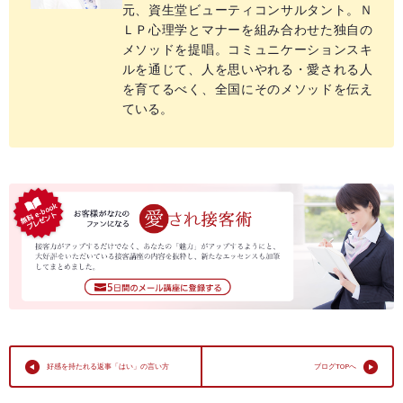
元、資生堂ビューティコンサルタント。Ｎ
ＬＰ心理学とマナーを組み合わせた独自の
メソッドを提唱。コミュニケーションスキ
ルを通じて、人を思いやれる・愛される人
を育てるべく、全国にそのメソッドを伝え
ている。
好感を持たれる返事「はい」の言い方
ブログTOPへ