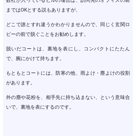
数社が入っているビルの場合は、訪問先のオフィスの前
まではOKとする説もありますが、
どこで誰とすれ違うかわかりませんので、同じく玄関ロ
ビーの前で脱ぐことをお勧めします。
脱いだコートは、裏地を表にし、コンパクトにたたん
で、腕にかけて持ちます。
もともとコートには、防寒の他、雨よけ・塵よけの役割
があります。
外の塵や花粉を、相手先に持ち込まない、という意味合
いで、裏地を表にするのです。