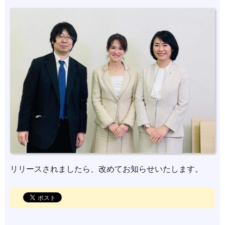
リリースされましたら、改めてお知らせいたします。