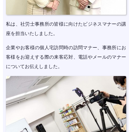
私は、社労士事務所の皆様に向けたビジネスマナーの講
座を担当いたしました。
企業やお客様の個人宅訪問時の訪問マナー、事務所にお
客様をお迎えする際の来客応対、電話やメールのマナー
についてお伝えしました。