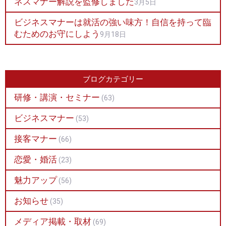
ネスマナー解説を監修しました
3月5日
ビジネスマナーは就活の強い味方！自信を持って臨
むためのお守にしよう
9月18日
ブログカテゴリー
研修・講演・セミナー
(63)
ビジネスマナー
(53)
接客マナー
(66)
恋愛・婚活
(23)
魅力アップ
(56)
お知らせ
(35)
メディア掲載・取材
(69)