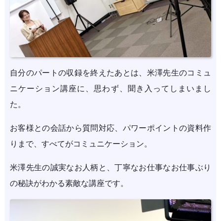
自分のパートの収録を終えたあとは、米澤先生のコミュ
ニケーション講座に、思わず、聞き入ってしまいまし
た。
お客様との会話から質問対応、パワーポイントの資料作
りまで、すべてがコミュニケーション。
米澤先生の誠実なお人柄と、丁寧なお仕事なお仕事ぶり
の秘訣がわかる素敵な講座です。