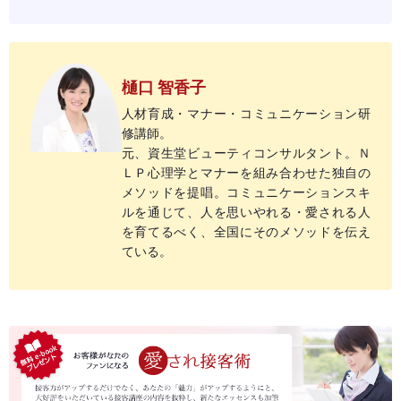
樋口 智香子
人材育成・マナー・コミュニケーション研
修講師。
元、資生堂ビューティコンサルタント。Ｎ
ＬＰ心理学とマナーを組み合わせた独自の
メソッドを提唱。コミュニケーションスキ
ルを通じて、人を思いやれる・愛される人
を育てるべく、全国にそのメソッドを伝え
ている。