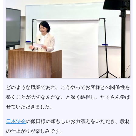
どのような職業であれ、こうやってお客様との関係性を
築くことが大切なんだな、と深く納得し、たくさん学ば
せていただきました。
日本法令
の飯田様の頼もしいお力添えをいただき、教材
の仕上がりが楽しみです。