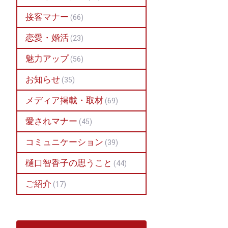
接客マナー
(66)
恋愛・婚活
(23)
魅力アップ
(56)
お知らせ
(35)
メディア掲載・取材
(69)
愛されマナー
(45)
コミュニケーション
(39)
樋口智香子の思うこと
(44)
ご紹介
(17)