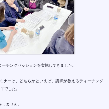
コーチングセッションを実施してきました。
ミナーは、どちらかといえば、講師が教えるティーチング
大半でした。
をしません。