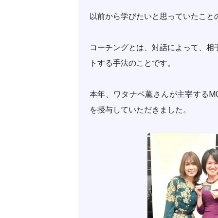
以前から学びたいと思っていたこと
コーチングとは、対話によって、相
トする手法のことです。
本年、ワタナベ薫さんが主宰するM
を授与していただきました。