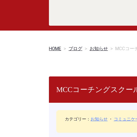
HOME
>
ブログ
>
お知らせ
>
MCCコ
MCCコーチングスクー
カテゴリー：
お知らせ
・
コミュニケ