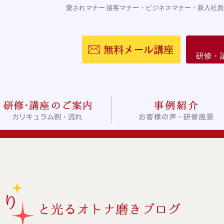
愛されマナー 接客マナー・ビジネスマナー・新入社員