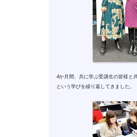
4か月間、共に学ぶ受講生の皆様と
という学びを繰り返してきました。