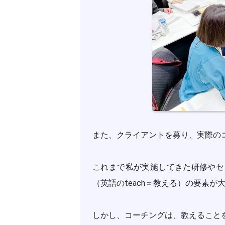
また、クライアントを募り、実際の
これまで私が実施してきた研修やセ
（英語のteach＝教える）の要素が
しかし、コーチングは、教えること