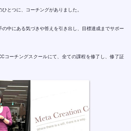
のひとつに、コーチングがありました。
手の中にある気づきや答えを引き出し、目標達成までサポー
CCコーチングスクールにて、全ての課程を修了し、修了証