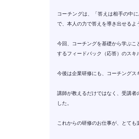
コーチングは、「答えは相手の中に
で、本人の力で答えを導き出せるよ
今回、コーチングを基礎から学ぶこ
するフィードバック（応答）のスキ
今後は企業研修にも、コーチングス
講師が教えるだけではなく、受講者
した。
これからの研修のお仕事が、とても