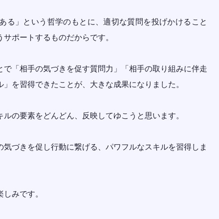
ある」という哲学のもとに、適切な質問を投げかけること
うサポートするものだからです。
とで「相手の気づきを促す質問力」「相手の取り組みに伴走
ル」を習得できたことが、大きな成果になりました。
キルの要素をどんどん、反映してゆこうと思います。
の気づきを促し行動に繋げる、パワフルなスキルを習得しま
楽しみです。