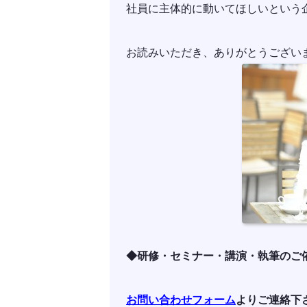
社員に主体的に動いてほしいという
お読みいただき、ありがとうござい
◆研修・セミナー・講演・執筆のご
お問い合わせフォーム
よりご連絡下