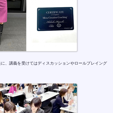
共に、講義を受けてはディスカッションやロールプレイング