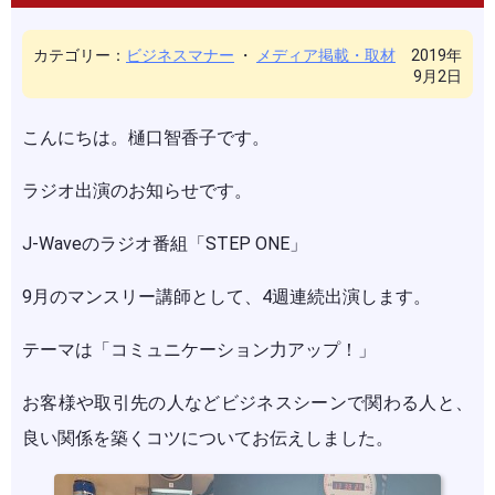
カテゴリー：
ビジネスマナー
・
メディア掲載・取材
2019年
9月2日
こんにちは。樋口智香子です。
ラジオ出演のお知らせです。
J-Waveのラジオ番組「STEP ONE」
9月のマンスリー講師として、4週連続出演します。
テーマは「コミュニケーション力アップ！」
お客様や取引先の人などビジネスシーンで関わる人と、
良い関係を築くコツについてお伝えしました。