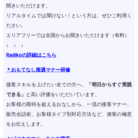
聞きいただけます。
リアルタイムでは聞けない！という方は、ぜひご利用く
ださい。
エリアフリーでは全国からお聞きいただけます（有料）
↓ ↓ ↓
Radikoの詳細はこちら
＊おもてなし接遇マナー研修
接客スキルを上げたい全ての方へ。
「明日からすぐ実践
できる」
と高い評価をいただいています。
お客様の期待を超えるおなしから、一流の接客マナー、
販売会話術、お客様タイプ別対応方法など、接客の極意
をお伝えします。