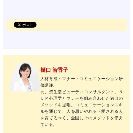
樋口 智香子
人材育成・マナー・コミュニケーション研
修講師。
元、資生堂ビューティコンサルタント。Ｎ
ＬＰ心理学とマナーを組み合わせた独自の
メソッドを提唱。コミュニケーションスキ
ルを通じて、人を思いやれる・愛される人
を育てるべく、全国にそのメソッドを伝え
ている。