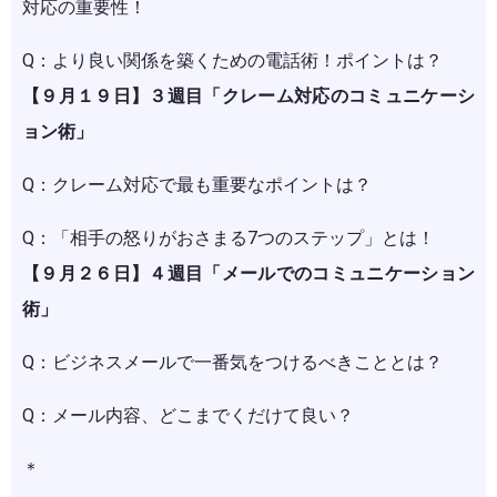
対応の重要性！
Q：より良い関係を築くための電話術！ポイントは？
【９月１９日】３週目「クレーム対応のコミュニケーシ
ョン術」
Q：クレーム対応で最も重要なポイントは？
Q：「相手の怒りがおさまる7つのステップ」とは！
【９月２６日】４週目「メールでのコミュニケーション
術」
Q：ビジネスメールで一番気をつけるべきこととは？
Q：メール内容、どこまでくだけて良い？
＊