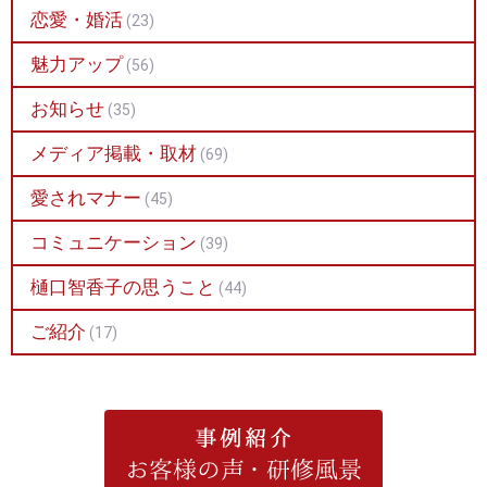
恋愛・婚活
(23)
魅力アップ
(56)
お知らせ
(35)
メディア掲載・取材
(69)
愛されマナー
(45)
コミュニケーション
(39)
樋口智香子の思うこと
(44)
ご紹介
(17)