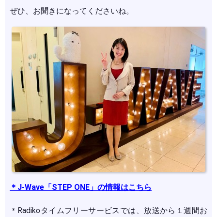
ぜひ、お聞きになってくださいね。
＊J-Wave「STEP ONE」の情報はこちら
＊Radikoタイムフリーサービスでは、放送から１週間お