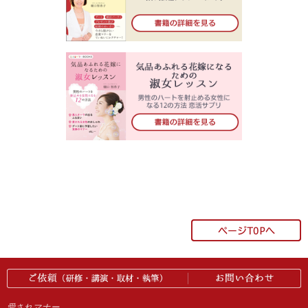
愛されマナー