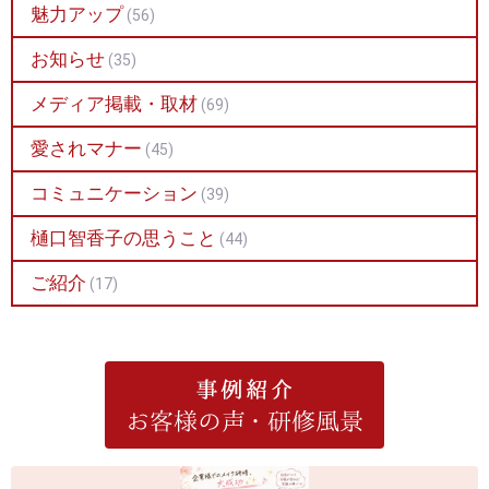
魅力アップ
(56)
お知らせ
(35)
メディア掲載・取材
(69)
愛されマナー
(45)
コミュニケーション
(39)
樋口智香子の思うこと
(44)
ご紹介
(17)