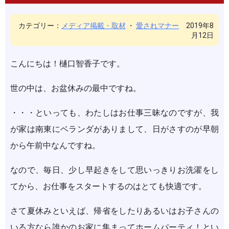
カテゴリー：
メディア掲載・取材
・
愛されマナー
2019年8
月12日
こんにちは！樋口智香子です。
世の中は、お盆休みの最中ですね。
・・・といっても、わたしはお仕事三昧なのですが、我
が家は南東にベランダがありまして、日がさすのが早朝
から午前中なんですね。
なので、毎日、少し早起きをして思いっきりお洗濯をし
てから、お仕事をスタートするのはとても快適です。
さて夏休みといえば、帰省をしたりあるいはお子さんの
いる方なら誰かのお家に集まってホームパーティ！とい