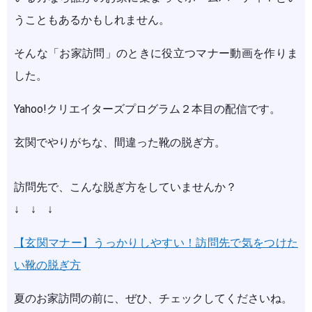
うこともあるかもしれません。
そんな「お家訪問」のときに役立つマナー動画を作りま
した。
Yahoo!クリエイターズプログラム２本目の配信です。
玄関でやりがちな、間違った靴の脱ぎ方。
訪問先で、こんな脱ぎ方をしていませんか？
↓ ↓ ↓
【玄関マナー】うっかりしやすい！訪問先で気をつけた
い靴の脱ぎ方
夏のお家訪問の前に、ぜひ、チェックしてくださいね。