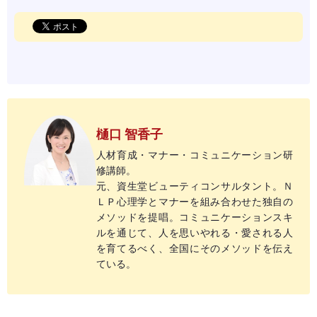
樋口 智香子
人材育成・マナー・コミュニケーション研
修講師。
元、資生堂ビューティコンサルタント。Ｎ
ＬＰ心理学とマナーを組み合わせた独自の
メソッドを提唱。コミュニケーションスキ
ルを通じて、人を思いやれる・愛される人
を育てるべく、全国にそのメソッドを伝え
ている。