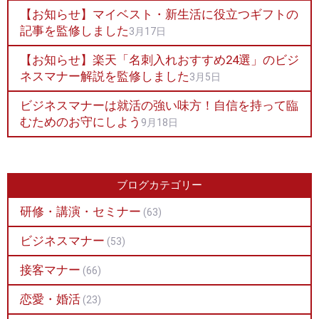
【お知らせ】マイベスト・新生活に役立つギフトの
記事を監修しました
3月17日
【お知らせ】楽天「名刺入れおすすめ24選」のビジ
ネスマナー解説を監修しました
3月5日
ビジネスマナーは就活の強い味方！自信を持って臨
むためのお守にしよう
9月18日
ブログカテゴリー
研修・講演・セミナー
(63)
ビジネスマナー
(53)
接客マナー
(66)
恋愛・婚活
(23)