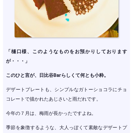
「樋口様、このようなものをお預かりしております
が・・・」
このひと言が、日比谷Barらしくて何とも小粋。
デザートプレートも、シンプルなガトーショコラにチョ
コレートで描かれたあじさいと雨だれです。
今年の７月は、梅雨が長かったですよね。
季節を象徴するような、大人っぽくて素敵なデザートプ