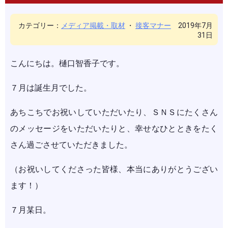
カテゴリー：
メディア掲載・取材
・
接客マナー
2019年7月
31日
こんにちは。樋口智香子です。
７月は誕生月でした。
あちこちでお祝いしていただいたり、ＳＮＳにたくさん
のメッセージをいただいたりと、幸せなひとときをたく
さん過ごさせていただきました。
（お祝いしてくださった皆様、本当にありがとうござい
ます！）
７月某日。