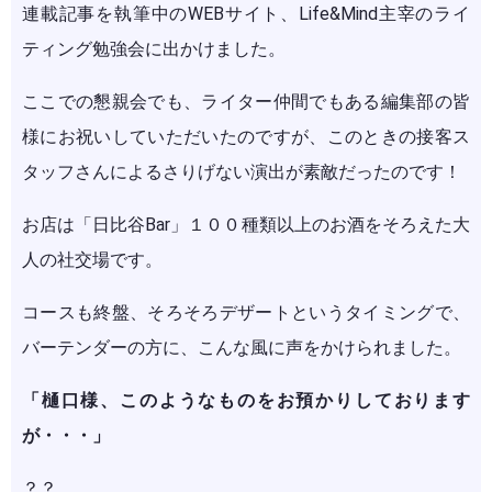
連載記事を執筆中のWEBサイト、Life&Mind主宰のライ
ティング勉強会に出かけました。
ここでの懇親会でも、ライター仲間でもある編集部の皆
様にお祝いしていただいたのですが、このときの接客ス
タッフさんによるさりげない演出が素敵だったのです！
お店は「日比谷Bar」１００種類以上のお酒をそろえた大
人の社交場です。
コースも終盤、そろそろデザートというタイミングで、
バーテンダーの方に、こんな風に声をかけられました。
「樋口様、このようなものをお預かりしております
が・・・」
？？