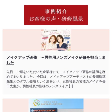
メイクアップ研修 ～男性用メンズメイク研修を担当しま
した
先日、ご縁をいただいた企業様にて、メイクアップ研修の講師を務
めてまいりました。 今回は、メイクアップアーティストの長田瑞穂
先生とのダブル登壇という形をとり、女性社員の皆様のメイクを長
田先生が、男性社員の皆様のメンズメイク […]