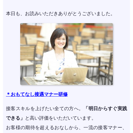
本日も、お読みいただきありがとうございました。
＊おもてなし接遇マナー研修
接客スキルを上げたい全ての方へ。
「明日からすぐ実践
できる」
と高い評価をいただいています。
お客様の期待を超えるおなしから、一流の接客マナー、