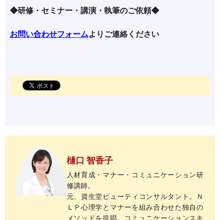
◆研修・セミナー・講演・執筆のご依頼◆
お問い合わせフォーム
よりご連絡ください
樋口 智香子
人材育成・マナー・コミュニケーション研
修講師。
元、資生堂ビューティコンサルタント。Ｎ
ＬＰ心理学とマナーを組み合わせた独自の
メソッドを提唱。コミュニケーションスキ