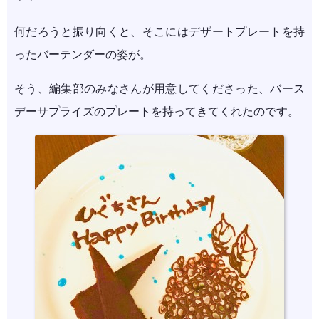
何だろうと振り向くと、そこにはデザートプレートを持
ったバーテンダーの姿が。
そう、編集部のみなさんが用意してくださった、バース
デーサプライズのプレートを持ってきてくれたのです。