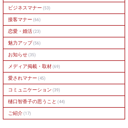
ビジネスマナー
(53)
接客マナー
(66)
恋愛・婚活
(23)
魅力アップ
(56)
お知らせ
(35)
メディア掲載・取材
(69)
愛されマナー
(45)
コミュニケーション
(39)
樋口智香子の思うこと
(44)
ご紹介
(17)