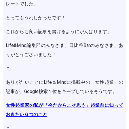
レートでした。
とってもうれしかったです！
これからも良い記事を書けるようにがんばります。
Life&Mind編集部のみなさま、日比谷Barのみなさま、あ
りがとうございました！
＊
ありがたいことにLife＆Mindに掲載中の「女性起業」の
記事が、Google検索１位をキープしているそうです。
女性起業家の私が「今だからこそ思う」起業前に知って
おきたい６つのこと
＊