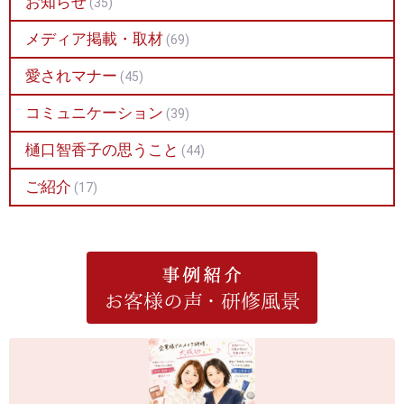
お知らせ
(35)
メディア掲載・取材
(69)
愛されマナー
(45)
コミュニケーション
(39)
樋口智香子の思うこと
(44)
ご紹介
(17)