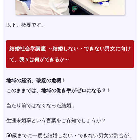
以下、概要です。
結婚社会学講座 ～結婚しない・できない男女に向け
て、我々は何ができるか～
地域の経済、破綻の危機！
このままでは、地域の働き手がゼロになる？！
当たり前ではなくなった結婚 。
生涯未婚率という言葉をご存知でしょうか？
50歳までに一度も結婚しない・できない男女の割合が、