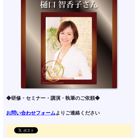
◆研修・セミナー・講演・執筆のご依頼◆
お問い合わせフォーム
よりご連絡ください