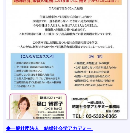
◆一般社団法人 結婚社会学アカデミー