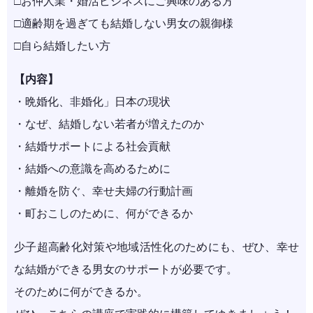
□お仲人業・婚活ビジネスにご興味のある方
□適齢期を過ぎても結婚しない男女の親御様
□自ら結婚したい方
【内容】
・晩婚化、非婚化」日本の現状
・なぜ、結婚しない若者が増えたのか
・結婚サポートによる社会貢献
・結婚への意識を高めるために
・離婚を防ぐ、幸せ夫婦の行動計画
・町おこしのために、何ができるか
少子超高齢化対策や地域活性化のためにも、ぜひ、幸せ
な結婚ができる男女のサポートが必要です。
そのために何ができるか。