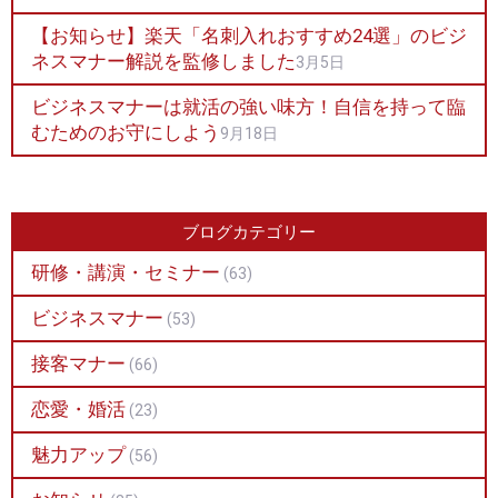
【お知らせ】楽天「名刺入れおすすめ24選」のビジ
ネスマナー解説を監修しました
3月5日
ビジネスマナーは就活の強い味方！自信を持って臨
むためのお守にしよう
9月18日
ブログカテゴリー
研修・講演・セミナー
(63)
ビジネスマナー
(53)
接客マナー
(66)
恋愛・婚活
(23)
魅力アップ
(56)