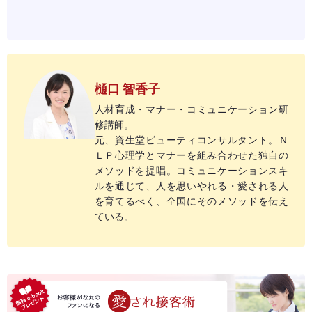
樋口 智香子
人材育成・マナー・コミュニケーション研
修講師。
元、資生堂ビューティコンサルタント。Ｎ
ＬＰ心理学とマナーを組み合わせた独自の
メソッドを提唱。コミュニケーションスキ
ルを通じて、人を思いやれる・愛される人
を育てるべく、全国にそのメソッドを伝え
ている。