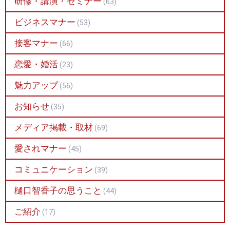
研修・講演・セミナー
(63)
ビジネスマナー
(53)
接客マナー
(66)
恋愛・婚活
(23)
魅力アップ
(56)
お知らせ
(35)
メディア掲載・取材
(69)
愛されマナー
(45)
コミュニケーション
(39)
樋口智香子の思うこと
(44)
ご紹介
(17)