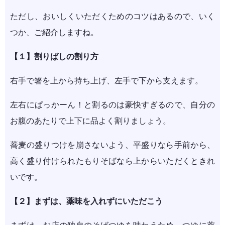
ただし、おいしくいただくためのコツはあるので、いく
つか、ご紹介しますね。
【１】割りばしの割り方
右手で箸を上から持ち上げ、左手で下から支えます。
左右にぱっかーん！と割るのは豪快すぎるので、自分の
お腹のあたりで上下に品よく割りましょう。
蕎麦の盛りつけを崩さないよう、平盛りなら手前から、
高く盛り付けられたもりそばなら上からいただくときれ
いです。
【２】まずは、薬味を入れずにいただこう