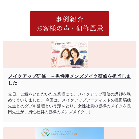
メイクアップ研修 ～男性用メンズメイク研修を担当しま
した
先日、ご縁をいただいた企業様にて、メイクアップ研修の講師を務
めてまいりました。 今回は、メイクアップアーティストの長田瑞穂
先生とのダブル登壇という形をとり、女性社員の皆様のメイクを長
田先生が、男性社員の皆様のメンズメイク […]