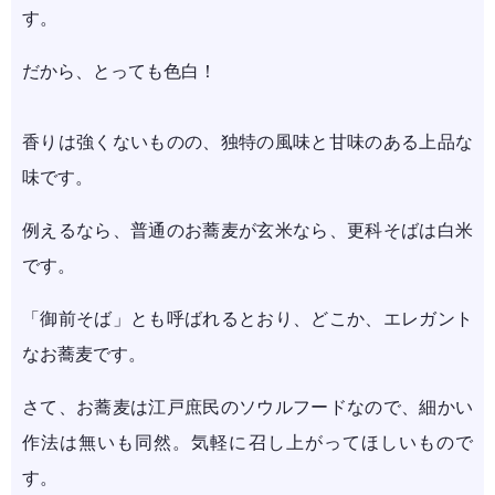
す。
だから、とっても色白！
香りは強くないものの、独特の風味と甘味のある上品な
味です。
例えるなら、普通のお蕎麦が玄米なら、更科そばは白米
です。
「御前そば」とも呼ばれるとおり、どこか、エレガント
なお蕎麦です。
さて、お蕎麦は江戸庶民のソウルフードなので、細かい
作法は無いも同然。気軽に召し上がってほしいもので
す。