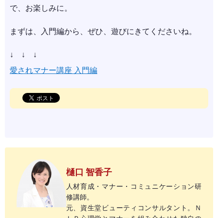
で、お楽しみに。
まずは、入門編から、ぜひ、遊びにきてくださいね。
↓ ↓ ↓
愛されマナー講座 入門編
樋口 智香子
人材育成・マナー・コミュニケーション研
修講師。
元、資生堂ビューティコンサルタント。Ｎ