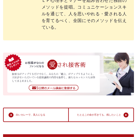
ＬＰ心理学とマナーを組み合わせた独自の
メソッドを提唱。コミュニケーションスキ
ルを通じて、人を思いやれる・愛される人
を育てるべく、全国にそのメソッドを伝え
ている。
白いカレーで、美人になる
たとえこの命が尽きても、残したいこと