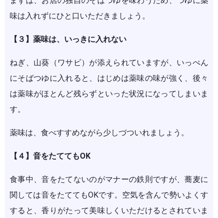
まずは、お店の独自のそばつゆを味わうため、つゆに薬
味は入れずにひと口いただきましょう。
【３】薬味は、いっきに入れない
ねぎ、山葵（ワサビ）が添えられていますが、いっぺん
にそばつゆに入れると、はじめは薬味の味が強く、後々
は薬味がほとんど残らずといった状況になってしまいま
す。
薬味は、食べすすめながら少しづついれましょう。
【４】音をたててもOK
食事中、音をたてないのがマナーの鉄則ですが、蕎麦に
関しては音をたててもOKです。空気を含んで勢いよくす
すると、香りがたって美味しくいただけるとされていま