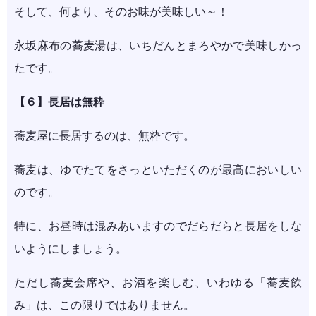
そして、何より、そのお味が美味しい～！
永坂麻布の蕎麦湯は、いちだんとまろやかで美味しかっ
たです。
【６】長居は無粋
蕎麦屋に長居するのは、無粋です。
蕎麦は、ゆでたてをさっといただくのが最高においしい
のです。
特に、お昼時は混みあいますのでだらだらと長居をしな
いようにしましょう。
ただし蕎麦会席や、お酒を楽しむ、いわゆる「蕎麦飲
み」は、この限りではありません。