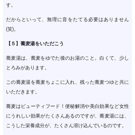
す。
だからといって、無理に音をたてる必要はありません
(笑)。
【５】蕎麦湯をいただこう
蕎麦湯は、蕎麦をゆでた後のお湯のこと。白くて、少し
とろみがあります。
この蕎麦湯を蕎麦ちょこに入れ、残った蕎麦つゆと共に
いただきます。
蕎麦はビューティフード！便秘解消や美白効果など女性
にうれしい効果がたくさんあるのですが、蕎麦湯には、
こうした栄養成分が、たくさん溶け込んでいるのです。