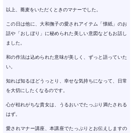
以上、蕎麦をいただくときのマナーでした。
この日は他に、大和撫子の愛されアイテム「懐紙」のお
話や「おしぼり」に秘められた美しい意図などもお話し
ました。
和の作法は込められた意味が美しく、ずっと語っていた
い。
知れば知るほどうっとり、幸せな気持ちになって、日常
を大切にしたくなるのです。
心が枯れがちな貴女は、うるおいでたっぷり満たされる
はず。
愛されマナー講座、本講座でたっぷりとお伝えしますの