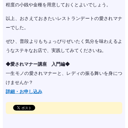
程度の小銭や金種を用意しておくとよいでしょう。
以上、おさえておきたいレストランデートの愛されマナ
ーでした。
ぜひ、普段よりもちょっぴりぜいたく気分を味わえるよ
うなステキなお店で、実践してみてくださいね。
◆愛されマナー講座 入門編◆
一生モノの愛されマナーと、レディの振る舞いを身につ
けませんか？
詳細・お申し込み