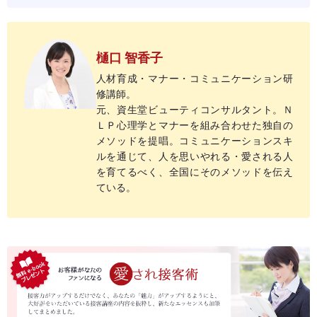
樋口 智香子
人材育成・マナー・コミュニケーション研
修講師。
元、資生堂ビューティコンサルタント。Ｎ
ＬＰ心理学とマナーを組み合わせた独自の
メソッドを提唱。コミュニケーションスキ
ルを通じて、人を思いやれる・愛される人
を育てるべく、全国にそのメソッドを伝え
ている。