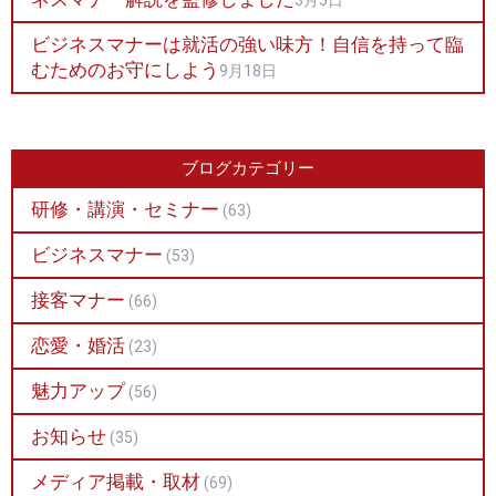
ビジネスマナーは就活の強い味方！自信を持って臨
むためのお守にしよう
9月18日
ブログカテゴリー
研修・講演・セミナー
(63)
ビジネスマナー
(53)
接客マナー
(66)
恋愛・婚活
(23)
魅力アップ
(56)
お知らせ
(35)
メディア掲載・取材
(69)