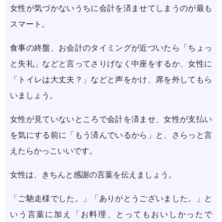
女性が気づかないうちに会計を済ませてしまうのが最も
スマート。
食事の終盤、お会計のタイミングが近づいたら「ちょっ
と失礼」などと言ってさりげなく中座をするか、女性に
「トイレは大丈夫？」などと声をかけ、席を外してもら
いましょう。
女性が見ていないところで会計を済ませ、女性が支払い
を気にする前に「もう済んでいるから」と、さらっと言
えたらかっこいいです。
女性は、きちんと感謝の言葉を伝えましょう。
「ご馳走様でした。」「ありがとうございました。」と
いう言葉に加え「お料理、とってもおいしかったで