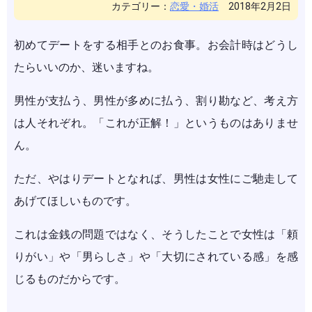
カテゴリー：
恋愛・婚活
2018年2月2日
初めてデートをする相手とのお食事。お会計時はどうし
たらいいのか、迷いますね。
男性が支払う、男性が多めに払う、割り勘など、考え方
は人それぞれ。「これが正解！」というものはありませ
ん。
ただ、やはりデートとなれば、男性は女性にご馳走して
あげてほしいものです。
これは金銭の問題ではなく、そうしたことで女性は「頼
りがい」や「男らしさ」や「大切にされている感」を感
じるものだからです。