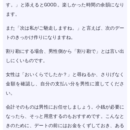
す。」と添えるとGOOD.。楽しかった時間の余韻になり
ます。
また「次は私がご馳走しますね。」と言えば、次のデー
トのきっかけ作りになりますね。
割り勘にする場合、男性側から「割り勘で」とは言い出
しにくいものです。
女性は「おいくらでしたか？」と尋ねるか、さりげなく
金額を確認し、自分の支払い分を男性に渡してくださ
い。
会計そのものは男性にお任せしましょう。小銭が必要に
なったら、そっと用意するのもおすすめです。こんなと
きのために、デートの前にはお金をくずしておき、ある